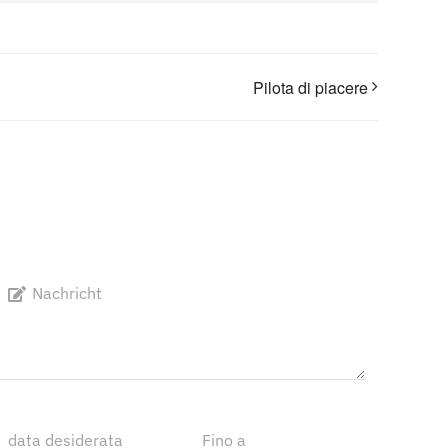
Pilota di piacere