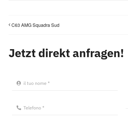
C63 AMG Squadra Sud
Jetzt direkt anfragen!