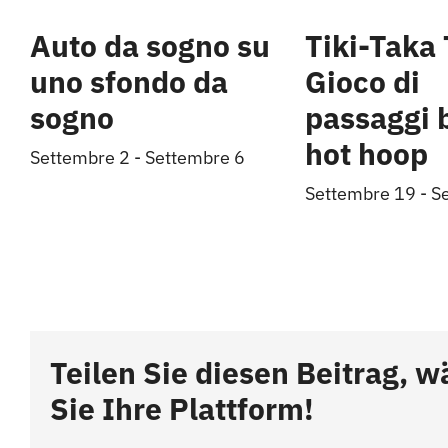
Auto da sogno su
Tiki-Taka 
uno sfondo da
Gioco di
sogno
passaggi 
hot hoop
Settembre 2
-
Settembre 6
Settembre 19
-
S
Teilen Sie diesen Beitrag, w
Sie Ihre Plattform!