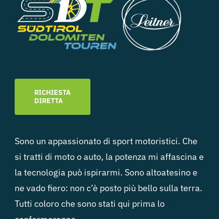
RICHIESTA
DIRETTA
Sono un appassionato di sport motoristici. Che
si tratti di moto o auto, la potenza mi affascina e
la tecnologia può ispirarmi. Sono altoatesino e
ne vado fiero: non c’è posto più bello sulla terra.
Tutti coloro che sono stati qui prima lo