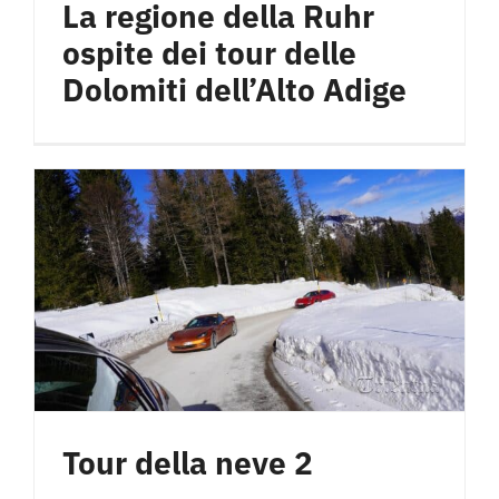
La regione della Ruhr
ospite dei tour delle
Dolomiti dell’Alto Adige
Tour della neve 2