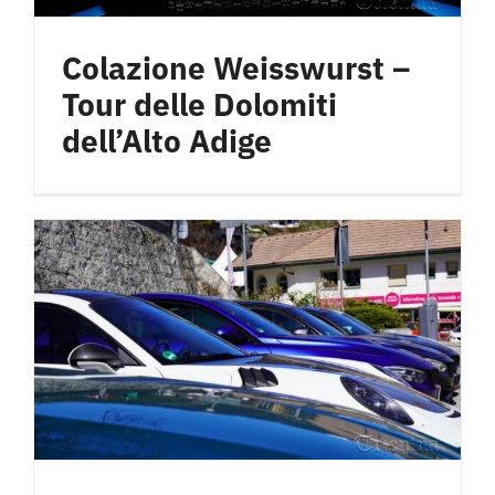
Colazione Weisswurst –
Tour delle Dolomiti
dell’Alto Adige