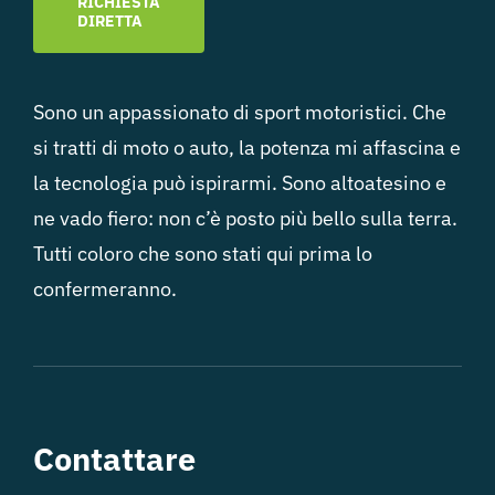
RICHIESTA
DIRETTA
Sono un appassionato di sport motoristici. Che
si tratti di moto o auto, la potenza mi affascina e
la tecnologia può ispirarmi. Sono altoatesino e
ne vado fiero: non c’è posto più bello sulla terra.
Tutti coloro che sono stati qui prima lo
confermeranno.
Contattare