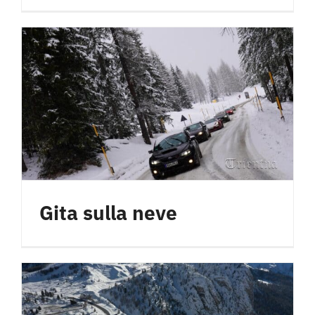
Gita sulla neve