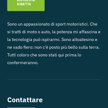
DIRETTA
Sono un appassionato di sport motoristici. Che
si tratti di moto o auto, la potenza mi affascina e
la tecnologia può ispirarmi. Sono altoatesino e
ne vado fiero: non c’è posto più bello sulla terra.
Tutti coloro che sono stati qui prima lo
confermeranno.
Contattare