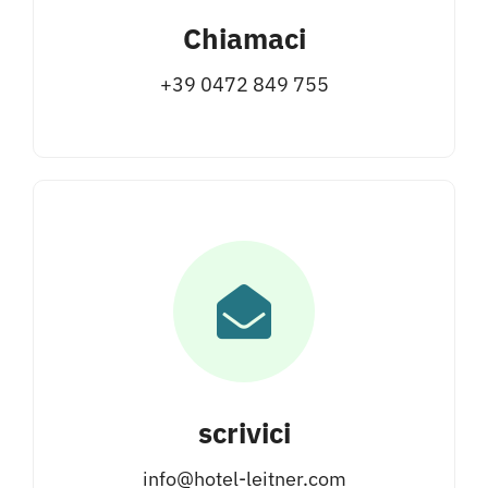
Chiamaci
+39 0472 849 755
scrivici
info@hotel-leitner.com