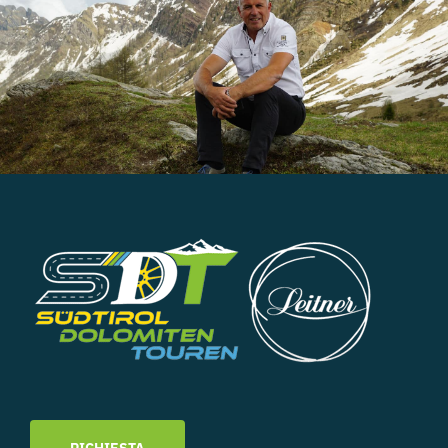
RICHIESTA