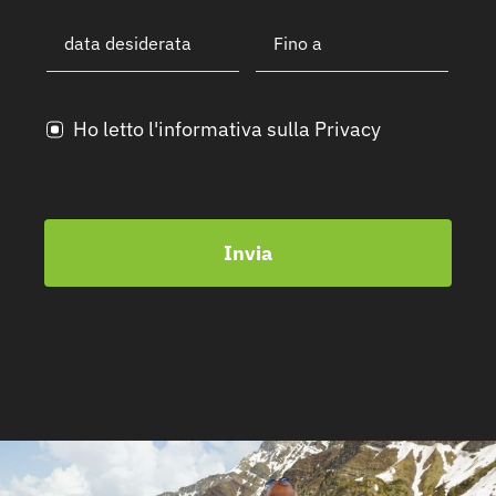
Ho letto l'informativa sulla Privacy
Invia