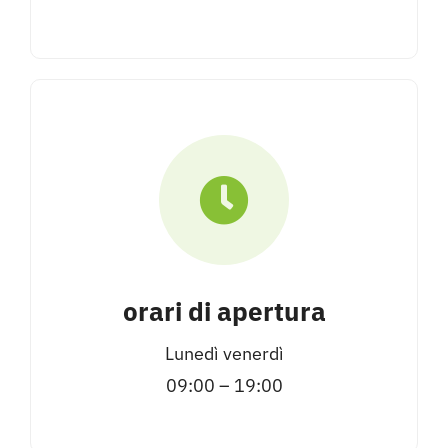
orari di apertura
Lunedì venerdì
09:00 – 19:00