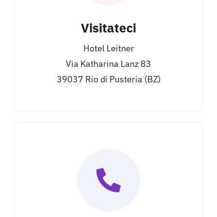
Visitateci
Hotel Leitner
Via Katharina Lanz 83
39037 Rio di Pusteria (BZ)