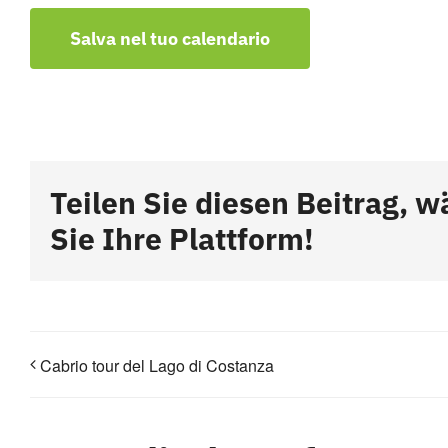
Salva nel tuo calendario
Teilen Sie diesen Beitrag, w
Sie Ihre Plattform!
Cabrio tour del Lago di Costanza