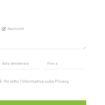
Ho letto l'informativa sulla Privacy