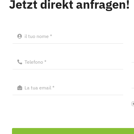
Jetzt direkt anfragen!