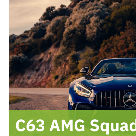
C63 AMG Squad