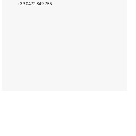
+39 0472 849 755