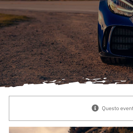
Questo event