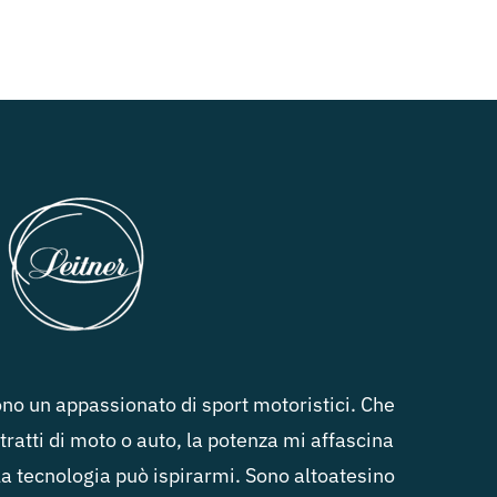
no un appassionato di sport motoristici. Che
 tratti di moto o auto, la potenza mi affascina
la tecnologia può ispirarmi. Sono altoatesino