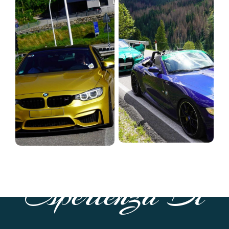
Esperienza Di