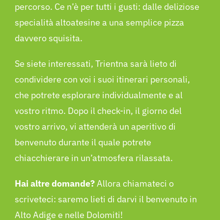
percorso. Ce n’è per tutti i gusti: dalle deliziose
specialità altoatesine a una semplice pizza
davvero squisita.
Se siete interessati, Trientna sarà lieto di
condividere con voi i suoi itinerari personali,
che potrete esplorare individualmente e al
vostro ritmo. Dopo il check-in, il giorno del
vostro arrivo, vi attenderà un aperitivo di
benvenuto durante il quale potrete
chiacchierare in un’atmosfera rilassata.
Hai altre domande?
Allora chiamateci o
scriveteci: saremo lieti di darvi il benvenuto in
Alto Adige e nelle Dolomiti!