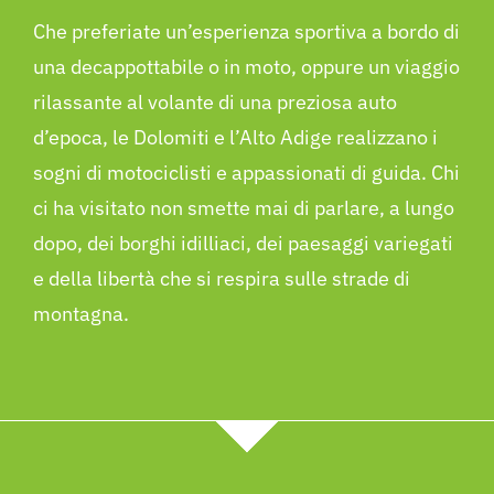
Che preferiate un’esperienza sportiva a bordo di
una decappottabile o in moto, oppure un viaggio
rilassante al volante di una preziosa auto
d’epoca, le Dolomiti e l’Alto Adige realizzano i
sogni di motociclisti e appassionati di guida. Chi
ci ha visitato non smette mai di parlare, a lungo
dopo, dei borghi idilliaci, dei paesaggi variegati
e della libertà che si respira sulle strade di
montagna.