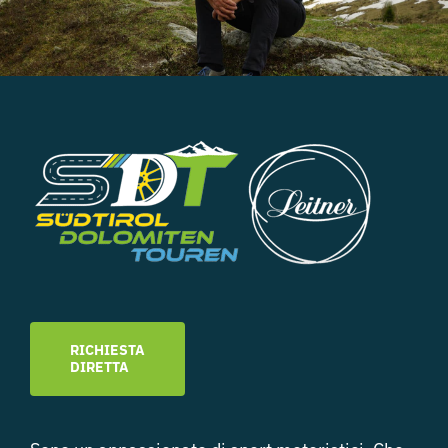
RICHIESTA
DIRETTA