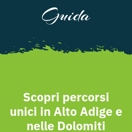
Guida
Scopri percorsi
unici in Alto Adige e
nelle Dolomiti