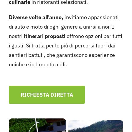
culinarie
in ristoranti selezionati.
Diverse volte all’anno,
invitiamo appassionati
di auto e moto di ogni genere a unirsi a noi. I
nostri
itinerari proposti
offrono opzioni per tutti
i gusti. Si tratta per lo più di percorsi fuori dai
sentieri battuti, che garantiscono esperienze
uniche e indimenticabili.
RICHIESTA DIRETTA