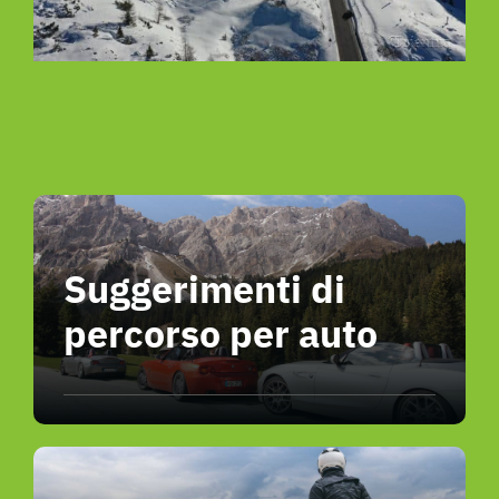
Suggerimenti di
percorso per auto