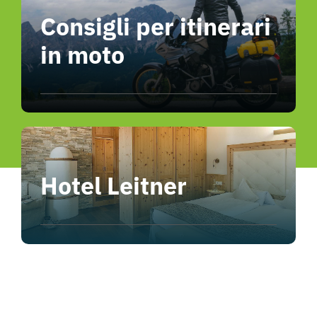
Consigli per itinerari
in moto
Hotel Leitner