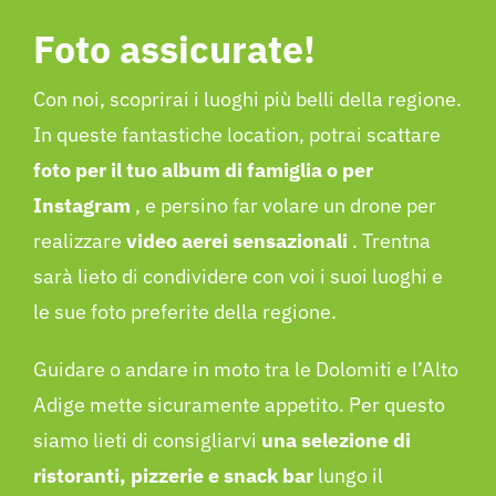
Foto assicurate!
Con noi, scoprirai i luoghi più belli della regione.
In queste fantastiche location, potrai scattare
foto per il tuo album di famiglia o per
Instagram
, e persino far volare un drone per
realizzare
video aerei sensazionali
. Trentna
sarà lieto di condividere con voi i suoi luoghi e
le sue foto preferite della regione.
Guidare o andare in moto tra le Dolomiti e l’Alto
Adige mette sicuramente appetito. Per questo
siamo lieti di consigliarvi
una selezione di
ristoranti, pizzerie e snack bar
lungo il