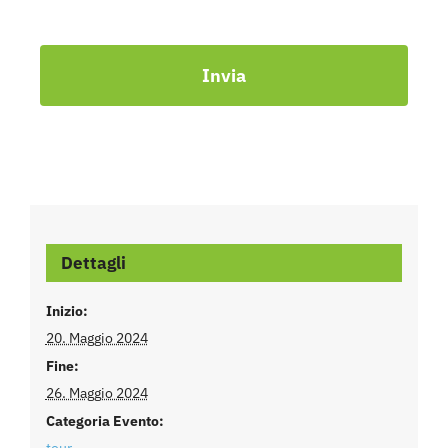
Invia
Dettagli
Inizio:
20. Maggio 2024
Fine:
26. Maggio 2024
Categoria Evento: