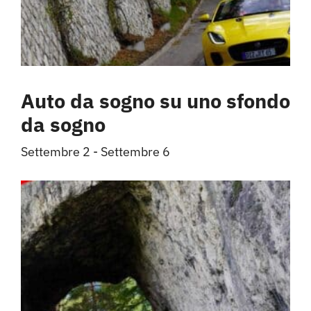
Auto da sogno su uno sfondo
da sogno
Settembre 2
-
Settembre 6