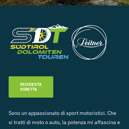
RICHIESTA
DIRETTA
Sono un appassionato di sport motoristici. Che
si tratti di moto o auto, la potenza mi affascina e