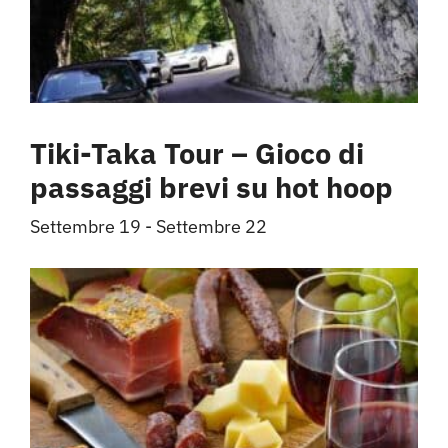
Tiki-Taka Tour – Gioco di
passaggi brevi su hot hoop
Settembre 19
-
Settembre 22