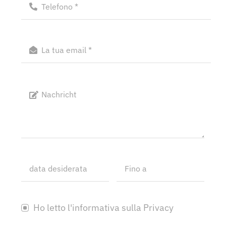
Ho letto l'informativa sulla Privacy