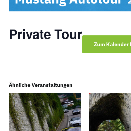
Private Tour
Zum Kalender 
Ähnliche Veranstaltungen