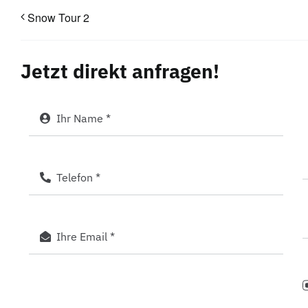
Snow Tour 2
Jetzt direkt anfragen!