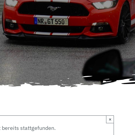
×
 bereits stattgefunden.