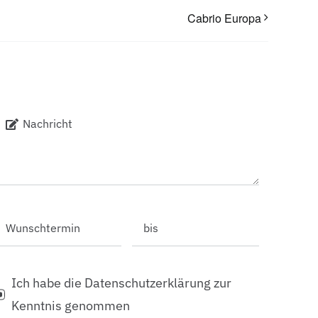
Cabrio Europa
Ich habe die Datenschutzerklärung zur
Kenntnis genommen