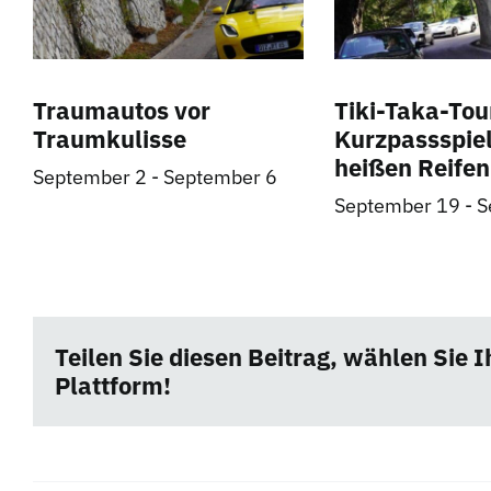
Traumautos vor
Tiki-Taka-Tou
Traumkulisse
Kurzpassspiel
heißen Reifen
September 2
-
September 6
September 19
-
S
Teilen Sie diesen Beitrag, wählen Sie I
Plattform!