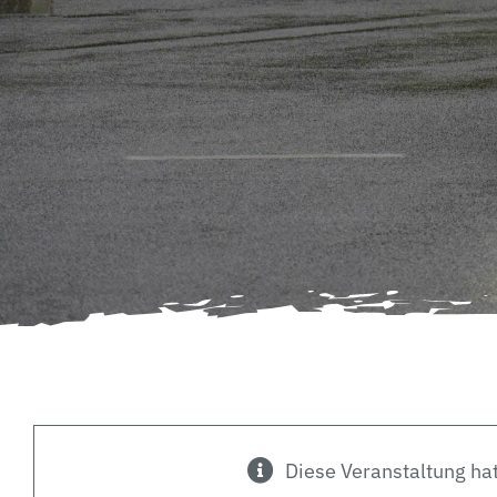
Diese Veranstaltung hat