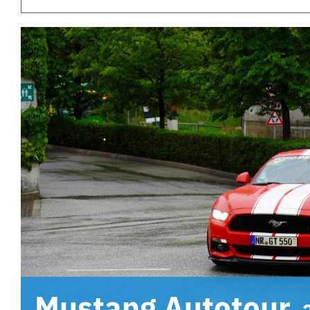
Mustang Autotour