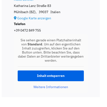
Katharina Lanz Straße 83
Mühlbach (BZ)
,
39037
Italien
Google Karte anzeigen
Telefon
+39 0472 849 755
Sie sehen gerade einen Platzhalterinhalt
von
Standard
. Um auf den eigentlichen
Inhalt zuzugreifen, klicken Sie auf den
Button unten. Bitte beachten Sie, dass
dabei Daten an Drittanbieter weitergegeben
werden.
Inhalt entsperren
Weitere Informationen