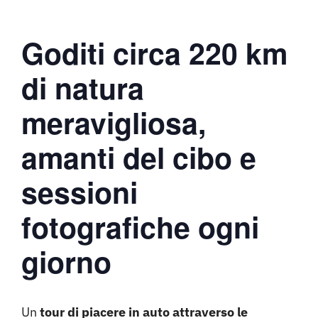
Goditi circa 220 km
di natura
meravigliosa,
amanti del cibo e
sessioni
fotografiche ogni
giorno
Un
tour di piacere in auto attraverso le