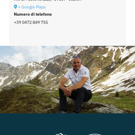
+ Google Maps
Numero di telefono
+39 0472 849 755