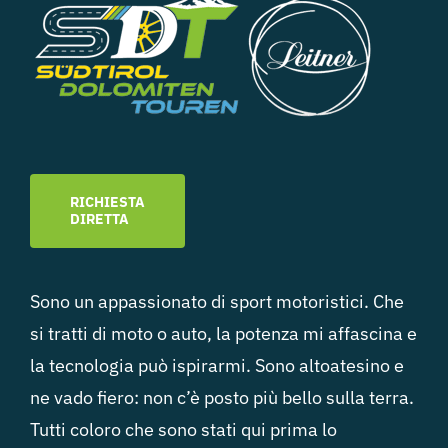
RICHIESTA
DIRETTA
Sono un appassionato di sport motoristici. Che
si tratti di moto o auto, la potenza mi affascina e
la tecnologia può ispirarmi. Sono altoatesino e
ne vado fiero: non c’è posto più bello sulla terra.
Tutti coloro che sono stati qui prima lo