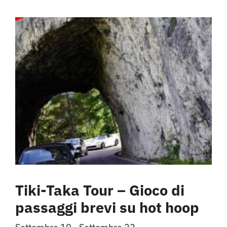
Tiki-Taka Tour – Gioco di
passaggi brevi su hot hoop