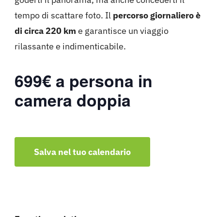
tempo di scattare foto. Il
percorso giornaliero è
di circa 220 km
e garantisce un viaggio
rilassante e indimenticabile.
699€ a persona in
camera doppia
Salva nel tuo calendario