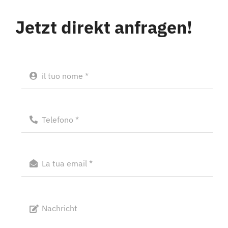
Jetzt direkt anfragen!