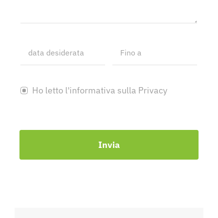
Ho letto l'informativa sulla Privacy
Invia