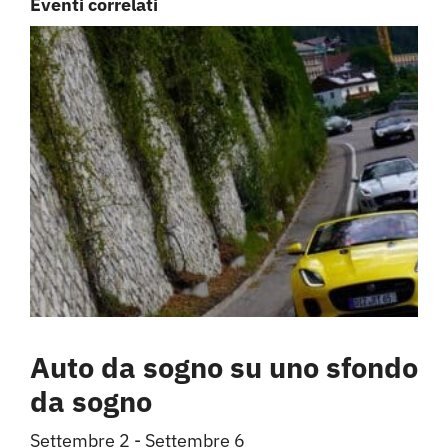
Eventi correlati
Auto da sogno su uno sfondo
da sogno
Settembre 2
-
Settembre 6