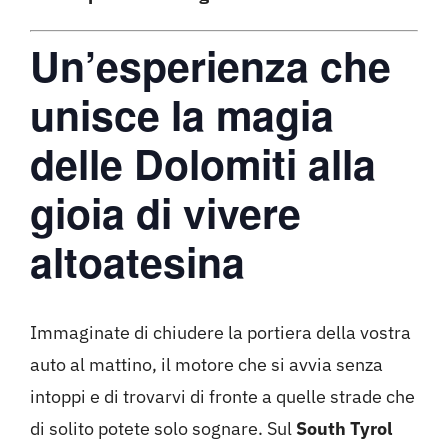
Un’esperienza che
unisce la magia
delle Dolomiti alla
gioia di vivere
altoatesina
Immaginate di chiudere la portiera della vostra
auto al mattino, il motore che si avvia senza
intoppi e di trovarvi di fronte a quelle strade che
di solito potete solo sognare. Sul
South Tyrol