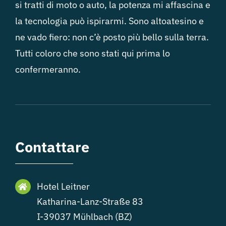
si tratti di moto o auto, la potenza mi affascina e
la tecnologia può ispirarmi. Sono altoatesino e
ne vado fiero: non c’è posto più bello sulla terra.
Tutti coloro che sono stati qui prima lo
confermeranno.
Contattare
Hotel Leitner
Katharina-Lanz-Straße 83
I-39037 Mühlbach (BZ)