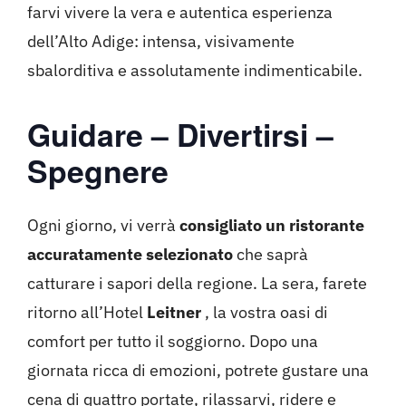
farvi vivere la vera e autentica esperienza
dell’Alto Adige: intensa, visivamente
sbalorditiva e assolutamente indimenticabile.
Guidare – Divertirsi –
Spegnere
Ogni giorno, vi verrà
consigliato un ristorante
accuratamente selezionato
che saprà
catturare i sapori della regione. La sera, farete
ritorno all’Hotel
Leitner
, la vostra oasi di
comfort per tutto il soggiorno. Dopo una
giornata ricca di emozioni, potrete gustare una
cena di quattro portate, rilassarvi, ridere e