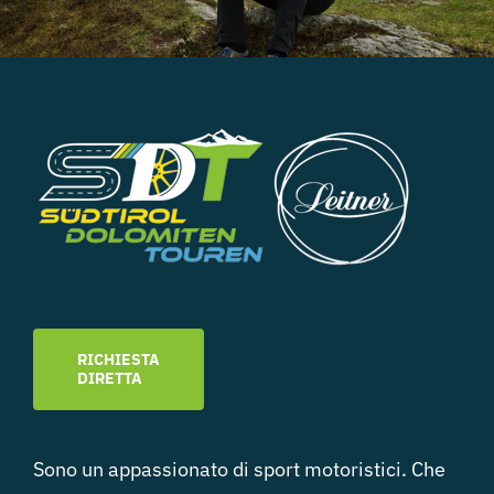
RICHIESTA
DIRETTA
Sono un appassionato di sport motoristici. Che