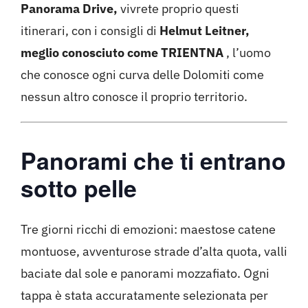
Panorama Drive,
vivrete proprio questi
itinerari, con i consigli di
Helmut Leitner,
meglio conosciuto come TRIENTNA
, l’uomo
che conosce ogni curva delle Dolomiti come
nessun altro conosce il proprio territorio.
Panorami che ti entrano
sotto pelle
Tre giorni ricchi di emozioni: maestose catene
montuose, avventurose strade d’alta quota, valli
baciate dal sole e panorami mozzafiato. Ogni
tappa è stata accuratamente selezionata per