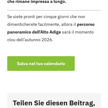
che rimane impressa a lungo.
Se siete pronti per cinque giorni che non
dimenticherete facilmente, allora il
percorso
panoramico dell’Alto Adige
sarà il momento
clou dell’autunno 2026.
Salva nel tuo calendario
Teilen Sie diesen Beitrag,