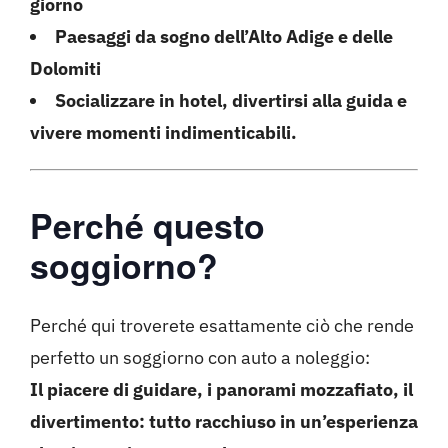
giorno
Paesaggi da sogno dell’Alto Adige e delle
Dolomiti
Socializzare in hotel, divertirsi alla guida e
vivere momenti indimenticabili.
Perché questo
soggiorno?
Perché qui troverete esattamente ciò che rende
perfetto un soggiorno con auto a noleggio:
Il piacere di guidare, i panorami mozzafiato, il
divertimento: tutto racchiuso in un’esperienza