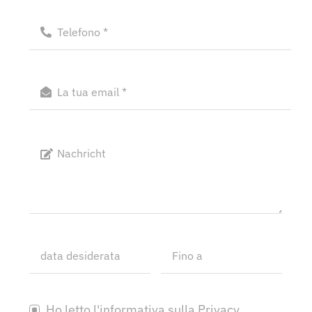
Ho letto l'informativa sulla Privacy