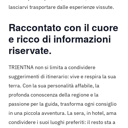
lasciarvi trasportare dalle esperienze vissute.
Raccontato con il cuore
e ricco di informazioni
riservate.
TRIENTNA non si limita a condividere
suggerimenti di itinerario: vive e respira la sua
terra. Con la sua personalità affabile, la
profonda conoscenza della regione e la
passione per la guida, trasforma ogni consiglio
in una piccola avventura. La sera, in hotel, ama
condividere i suoi luoghi preferiti: il resto sta a