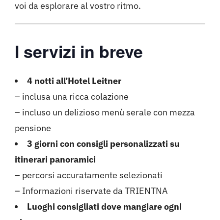
voi da esplorare al vostro ritmo.
I servizi in breve
4 notti all’Hotel Leitner
– inclusa una ricca colazione
– incluso un delizioso menù serale con mezza
pensione
3 giorni con consigli personalizzati su
itinerari panoramici
– percorsi accuratamente selezionati
– Informazioni riservate da TRIENTNA
Luoghi consigliati dove mangiare ogni