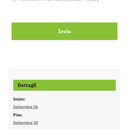
Invia
Dettagli
Inizio:
Settembre 26
Fine:
Settembre 30