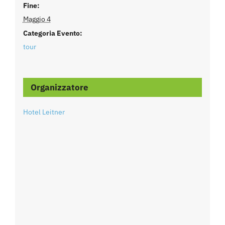
Fine:
Maggio 4
Categoria Evento:
tour
Organizzatore
Hotel Leitner