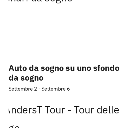
Auto da sogno su uno sfondo
da sogno
Settembre 2
-
Settembre 6