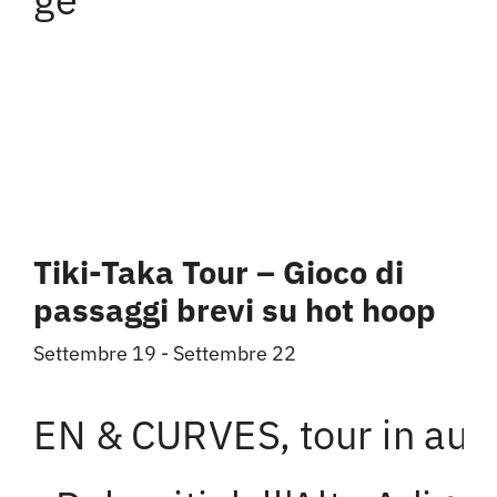
Tiki-Taka Tour – Gioco di
passaggi brevi su hot hoop
Settembre 19
-
Settembre 22