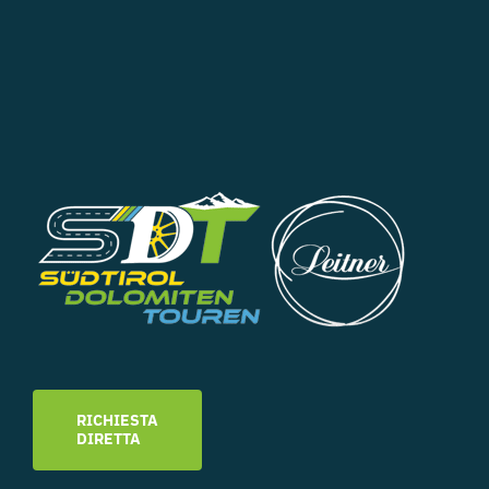
RICHIESTA
DIRETTA