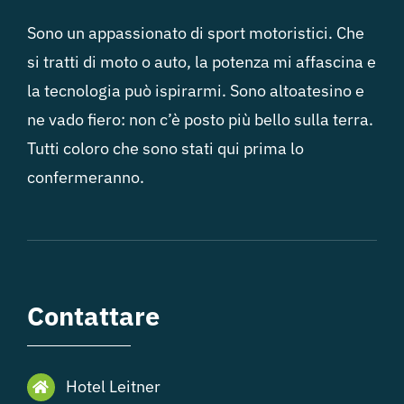
Sono un appassionato di sport motoristici. Che
si tratti di moto o auto, la potenza mi affascina e
la tecnologia può ispirarmi. Sono altoatesino e
ne vado fiero: non c’è posto più bello sulla terra.
Tutti coloro che sono stati qui prima lo
confermeranno.
Contattare
Hotel Leitner