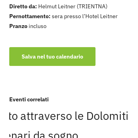
Diretto da:
Helmut Leitner (TRIENTNA)
Pernottamento:
sera presso l’Hotel Leitner
Pranzo
incluso
Salva nel tuo calendario
Eventi correlati