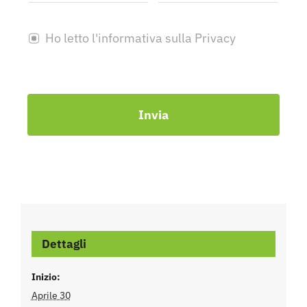
Ho letto l'informativa sulla Privacy
Invia
Dettagli
Inizio:
Aprile 30