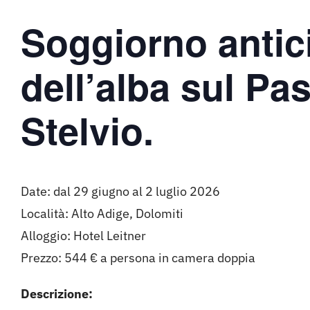
Soggiorno antic
dell’alba sul Pa
Stelvio.
Date: dal 29 giugno al 2 luglio 2026
Località: Alto Adige, Dolomiti
Alloggio: Hotel Leitner
Prezzo: 544 € a persona in camera doppia
Descrizione: