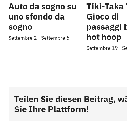
Auto da sogno su
Tiki-Taka 
uno sfondo da
Gioco di
sogno
passaggi 
hot hoop
Settembre 2
-
Settembre 6
Settembre 19
-
S
Teilen Sie diesen Beitrag, w
Sie Ihre Plattform!