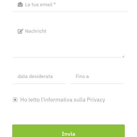
Ho letto l'informativa sulla Privacy
Invia