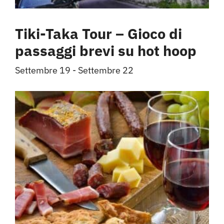
Tiki-Taka Tour – Gioco di
passaggi brevi su hot hoop
Settembre 19
-
Settembre 22