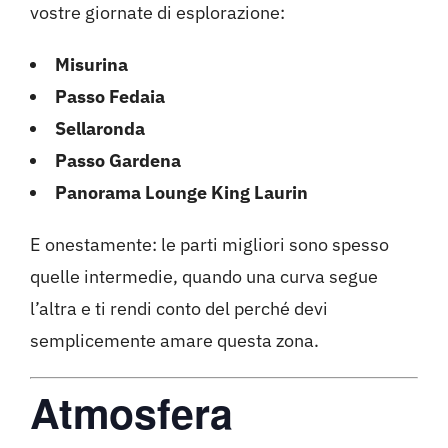
vostre giornate di esplorazione:
Misurina
Passo Fedaia
Sellaronda
Passo Gardena
Panorama Lounge King Laurin
E onestamente: le parti migliori sono spesso
quelle intermedie, quando una curva segue
l’altra e ti rendi conto del perché devi
semplicemente amare questa zona.
Atmosfera