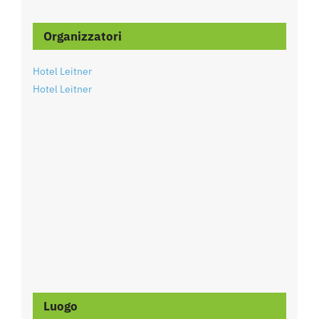
Organizzatori
Hotel Leitner
Hotel Leitner
Luogo