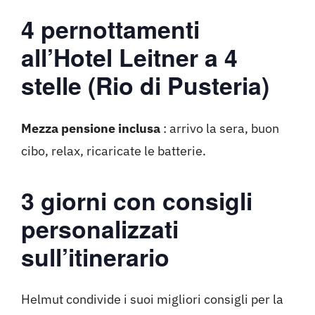
4 pernottamenti
all’Hotel Leitner a 4
stelle (Rio di Pusteria)
Mezza pensione inclusa
: arrivo la sera, buon
cibo, relax, ricaricate le batterie.
3 giorni con consigli
personalizzati
sull’itinerario
Helmut condivide i suoi migliori consigli per la