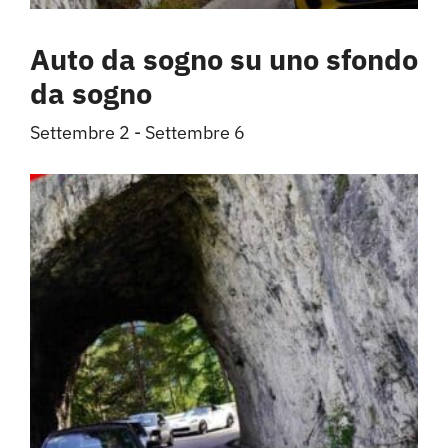
Auto da sogno su uno sfondo
da sogno
Settembre 2
-
Settembre 6