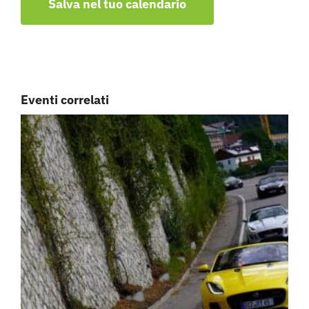
Salva nel tuo calendario
Eventi correlati