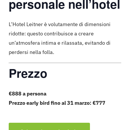
personale nell’hotel
L’Hotel Leitner è volutamente di dimensioni
ridotte: questo contribuisce a creare
un’atmosfera intima e rilassata, evitando di
perdersi nella folla.
Prezzo
€888 a persona
Prezzo early bird fino al 31 marzo: €777