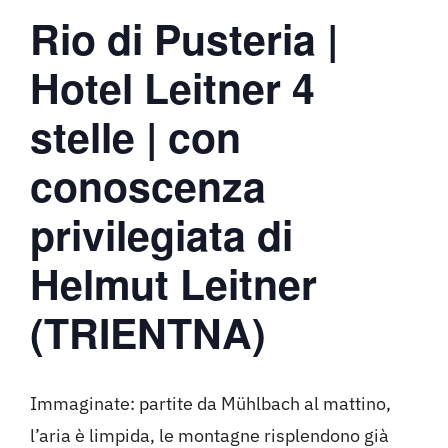
Rio di Pusteria |
Hotel Leitner 4
stelle | con
conoscenza
privilegiata di
Helmut Leitner
(TRIENTNA)
Immaginate: partite da Mühlbach al mattino,
l’aria è limpida, le montagne risplendono già