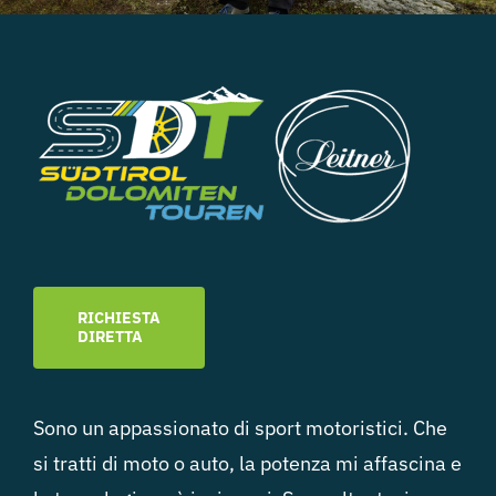
RICHIESTA
DIRETTA
Sono un appassionato di sport motoristici. Che
si tratti di moto o auto, la potenza mi affascina e