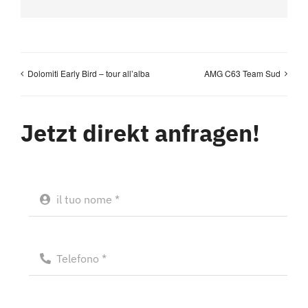
Dolomiti Early Bird – tour all’alba
AMG C63 Team Sud
Jetzt direkt anfragen!