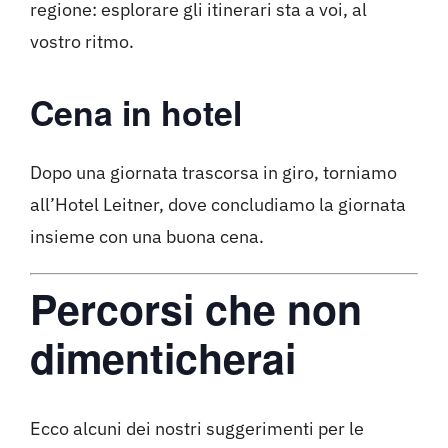
regione: esplorare gli itinerari sta a voi, al
vostro ritmo.
Cena in hotel
Dopo una giornata trascorsa in giro, torniamo
all’Hotel Leitner, dove concludiamo la giornata
insieme con una buona cena.
Percorsi che non
dimenticherai
Ecco alcuni dei nostri suggerimenti per le