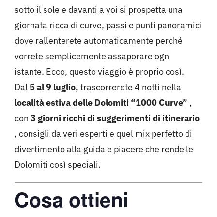
sotto il sole e davanti a voi si prospetta una
giornata ricca di curve, passi e punti panoramici
dove rallenterete automaticamente perché
vorrete semplicemente assaporare ogni
istante. Ecco, questo viaggio è proprio così.
Dal
5 al 9 luglio,
trascorrerete 4 notti nella
località estiva delle Dolomiti “1000 Curve”
,
con
3 giorni ricchi di suggerimenti di itinerario
, consigli da veri esperti e quel mix perfetto di
divertimento alla guida e piacere che rende le
Dolomiti così speciali.
Cosa ottieni