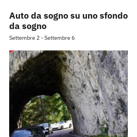
Auto da sogno su uno sfondo
da sogno
Settembre 2
-
Settembre 6