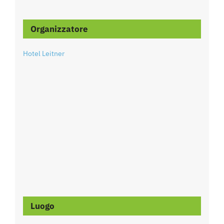
Organizzatore
Hotel Leitner
Luogo