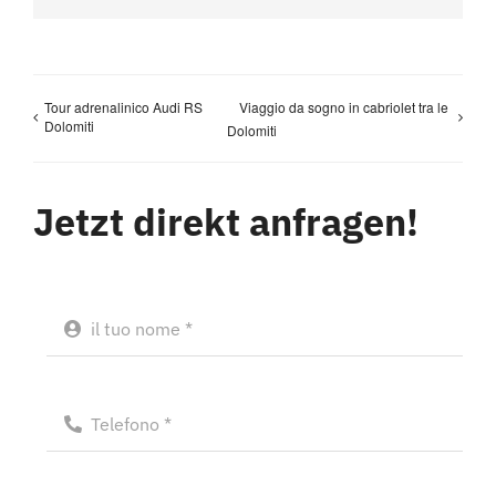
Tour adrenalinico Audi RS
Viaggio da sogno in cabriolet tra le
Dolomiti
Dolomiti
Jetzt direkt anfragen!