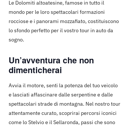
Le Dolomiti altoatesine, famose in tutto il
mondo per le loro spettacolari formazioni
rocciose e i panorami mozzafiato, costituiscono
lo sfondo perfetto per il vostro tour in auto da
sogno.
Un’avventura che non
dimenticherai
Avvia il motore, senti la potenza del tuo veicolo
e lasciati affascinare dalle serpentine e dalle
spettacolari strade di montagna. Nel nostro tour
attentamente curato, scoprirai percorsi iconici
come lo Stelvio e il Sellaronda, passi che sono