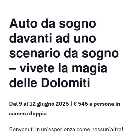
Auto da sogno
davanti ad uno
scenario da sogno
– vivete la magia
delle Dolomiti
Dal 9 al 12 giugno 2025 | € 545 a persona in
camera doppia
Benvenuti in un’esperienza come nessun’altra!