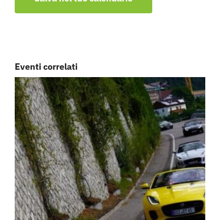
Eventi correlati