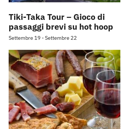
Tiki-Taka Tour – Gioco di
passaggi brevi su hot hoop
Settembre 19
-
Settembre 22