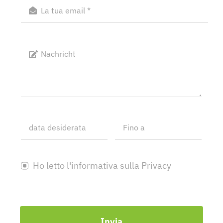
Ho letto l'informativa sulla Privacy
Invia