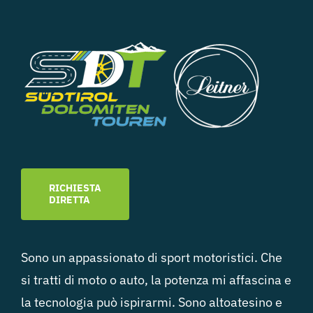
RICHIESTA
DIRETTA
Sono un appassionato di sport motoristici. Che
si tratti di moto o auto, la potenza mi affascina e
la tecnologia può ispirarmi. Sono altoatesino e