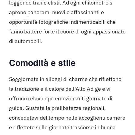
leggende tra i ciclisti. Ad ogni chilometro si
aprono panorami nuovi e affascinanti e
opportunità fotografiche indimenticabili che
fanno battere forte il cuore di ogni appassionato
di automobili.
Comodità e stile
Soggiornate in alloggi di charme che riflettono
la tradizione e il calore dell’Alto Adige e vi
offrono relax dopo emozionanti giornate di
guida. Gustate le prelibatezze regionali,
concedetevi del tempo nelle accoglienti camere
e riflettete sulle giornate trascorse in buona