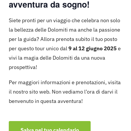
avventura da sogno!
Siete pronti per un viaggio che celebra non solo
la bellezza delle Dolomiti ma anche la passione
per la guida? Allora prenota subito il tuo posto
per questo tour unico dal
9 al 12 giugno 2025
e
vivi la magia delle Dolomiti da una nuova
prospettiva!
Per maggiori informazioni e prenotazioni, visita
il nostro sito web. Non vediamo l’ora di darvi il
benvenuto in questa avventura!
Salva nel tuo calendario