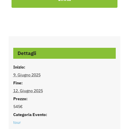
Dettagli
Inizio:
9. Giugno 2025
Fine:
12. Giugno 2025
Prezzo:
545€
Categoria Evento:
tour