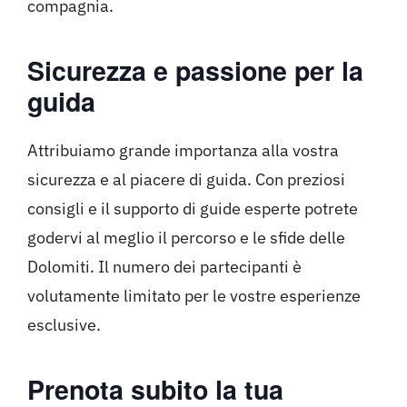
compagnia.
Sicurezza e passione per la
guida
Attribuiamo grande importanza alla vostra
sicurezza e al piacere di guida. Con preziosi
consigli e il supporto di guide esperte potrete
godervi al meglio il percorso e le sfide delle
Dolomiti. Il numero dei partecipanti è
volutamente limitato per le vostre esperienze
esclusive.
Prenota subito la tua