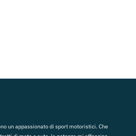
no un appassionato di sport motoristici. Che