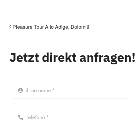
Pleasure Tour Alto Adige, Dolomiti
Jetzt direkt anfragen!