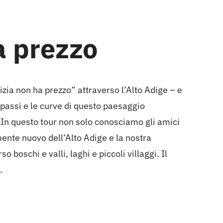
a prezzo
zia non ha prezzo” attraverso l’Alto Adige – e
 passi e le curve di questo paesaggio
 In questo tour non solo conosciamo gli amici
nte nuovo dell’Alto Adige e la nostra
boschi e valli, laghi e piccoli villaggi. Il
.