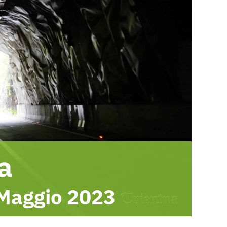
ia
 Maggio 2023