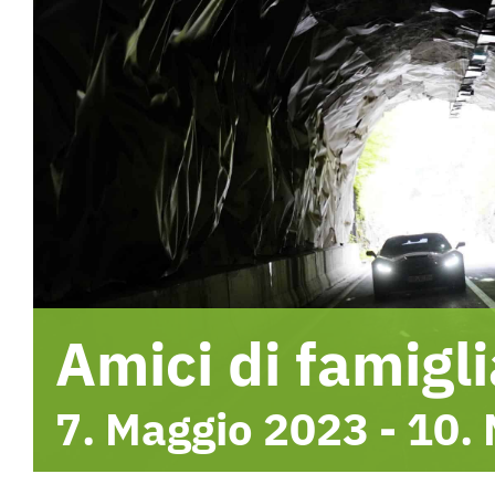
Amici di famigl
7. Maggio 2023
-
10.