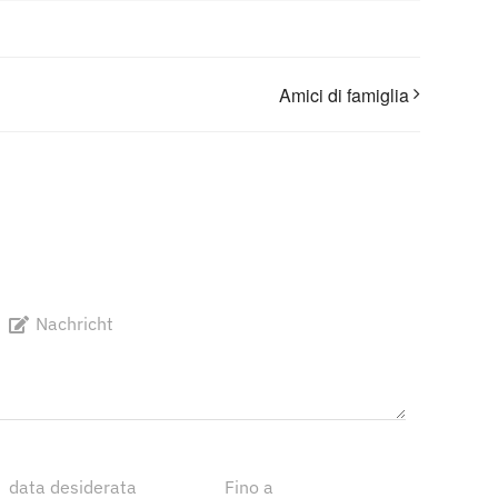
Amici di famiglia