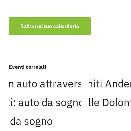
Salva nel tuo calendario
Eventi correlati