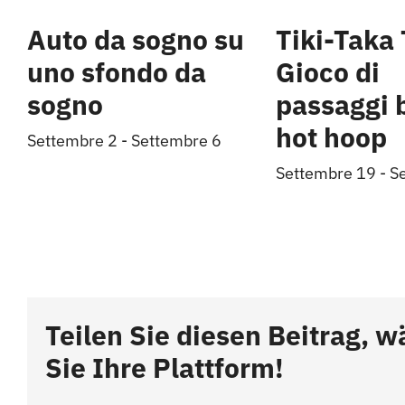
Auto da sogno su
Tiki-Taka 
uno sfondo da
Gioco di
sogno
passaggi 
hot hoop
Settembre 2
-
Settembre 6
Settembre 19
-
S
Teilen Sie diesen Beitrag, w
Sie Ihre Plattform!