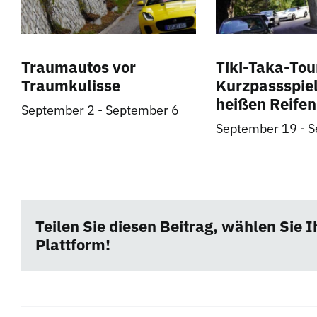
Traumautos vor
Tiki-Taka-Tou
Traumkulisse
Kurzpassspiel
heißen Reifen
September 2
-
September 6
September 19
-
S
Teilen Sie diesen Beitrag, wählen Sie I
Plattform!