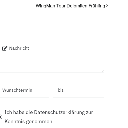
WingMan Tour Dolomiten Frühling
Ich habe die Datenschutzerklärung zur
Kenntnis genommen