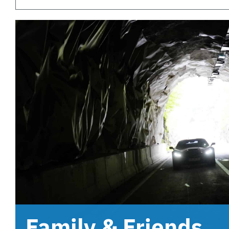
Family & Friends