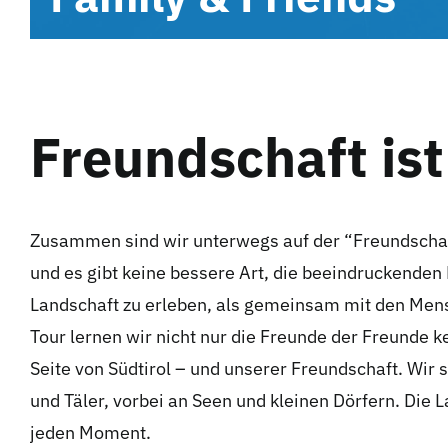
Freundschaft
is
Zusammen sind wir unterwegs auf der “Freundschaft
und es gibt keine bessere Art, die beeindruckend
Landschaft zu erleben, als gemeinsam mit den Mens
Tour lernen wir nicht nur die Freunde der Freunde 
Seite von Südtirol – und unserer Freundschaft. Wir
und Täler, vorbei an Seen und kleinen Dörfern. Die
jeden Moment.