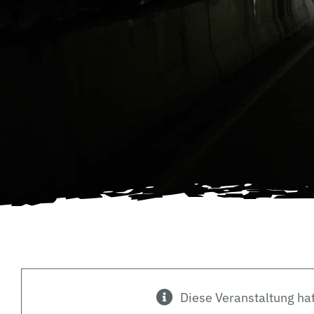
Diese Veranstaltung hat