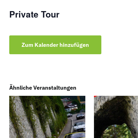
Private Tour
Zum Kalender hinzufügen
Ähnliche Veranstaltungen