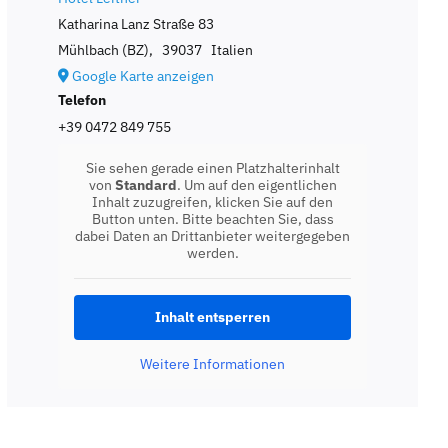
Katharina Lanz Straße 83
Mühlbach (BZ)
,
39037
Italien
Google Karte anzeigen
Telefon
+39 0472 849 755
Sie sehen gerade einen Platzhalterinhalt
von
Standard
. Um auf den eigentlichen
Inhalt zuzugreifen, klicken Sie auf den
Button unten. Bitte beachten Sie, dass
dabei Daten an Drittanbieter weitergegeben
werden.
Inhalt entsperren
Weitere Informationen