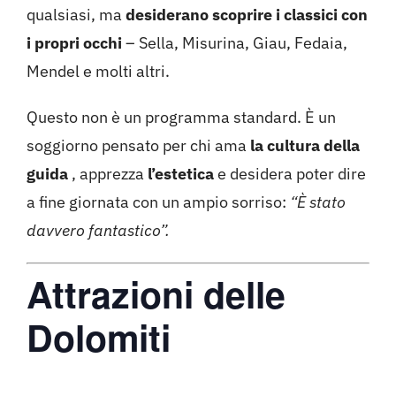
qualsiasi, ma
desiderano scoprire i classici con
i propri occhi
– Sella, Misurina, Giau, Fedaia,
Mendel e molti altri.
Questo non è un programma standard. È un
soggiorno pensato per chi ama
la cultura della
guida
, apprezza
l’estetica
e desidera poter dire
a fine giornata con un ampio sorriso:
“È stato
davvero fantastico”.
Attrazioni delle
Dolomiti