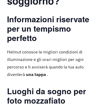
soggiorno?
Informazioni riservate
per un tempismo
perfetto
Helmut conosce le migliori condizioni di
illuminazione e gli orari migliori per ogni
percorso e ti avviserà quando la tua auto
diventerà
una tappa
.
Luoghi da sogno per
foto mozzafiato