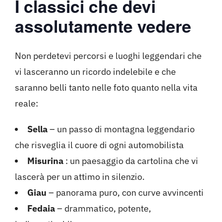
I classici che devi
assolutamente vedere
Non perdetevi percorsi e luoghi leggendari che
vi lasceranno un ricordo indelebile e che
saranno belli tanto nelle foto quanto nella vita
reale:
Sella
– un passo di montagna leggendario
che risveglia il cuore di ogni automobilista
Misurina
: un paesaggio da cartolina che vi
lascerà per un attimo in silenzio.
Giau
– panorama puro, con curve avvincenti
Fedaia
– drammatico, potente,