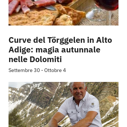
Curve del Törggelen in Alto
Adige: magia autunnale
nelle Dolomiti
Settembre 30
-
Ottobre 4