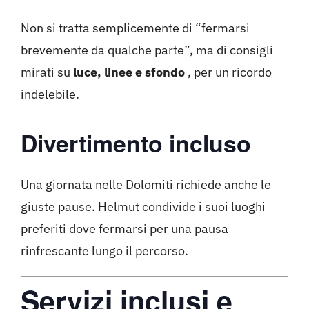
Non si tratta semplicemente di “fermarsi
brevemente da qualche parte”, ma di consigli
mirati su
luce, linee e sfondo
, per un ricordo
indelebile.
Divertimento incluso
Una giornata nelle Dolomiti richiede anche le
giuste pause. Helmut condivide i suoi luoghi
preferiti dove fermarsi per una pausa
rinfrescante lungo il percorso.
Servizi inclusi e