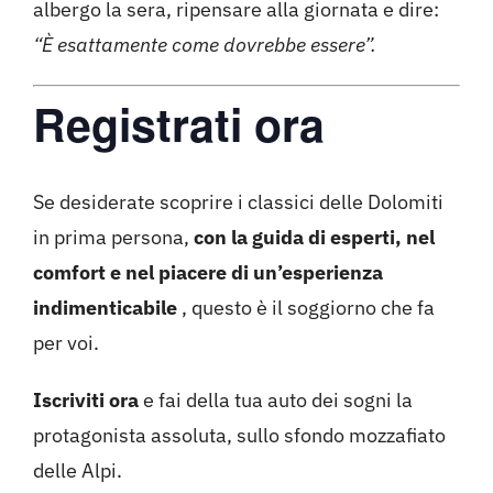
albergo la sera, ripensare alla giornata e dire:
“È esattamente come dovrebbe essere”.
Registrati ora
Se desiderate scoprire i classici delle Dolomiti
in prima persona,
con la guida di esperti, nel
comfort e nel piacere di un’esperienza
indimenticabile
, questo è il soggiorno che fa
per voi.
Iscriviti ora
e fai della tua auto dei sogni la
protagonista assoluta, sullo sfondo mozzafiato
delle Alpi.