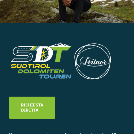
RICHIESTA
DIRETTA