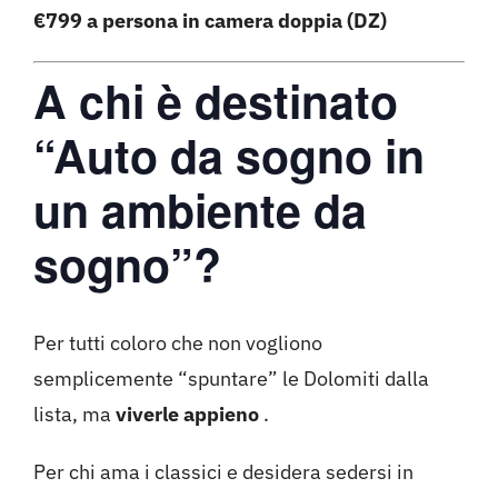
€799 a persona in camera doppia (DZ)
A chi è destinato
“Auto da sogno in
un ambiente da
sogno”?
Per tutti coloro che non vogliono
semplicemente “spuntare” le Dolomiti dalla
lista, ma
viverle appieno
.
Per chi ama i classici e desidera sedersi in