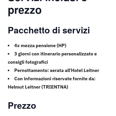
prezzo
Pacchetto di servizi
4x mezza pensione (HP)
3 giorni con itinerario personalizzato e
consigli fotografici
Pernottamento: serata all’Hotel Leitner
Con informazioni riservate fornite da:
Helmut Leitner (TRIENTNA)
Prezzo