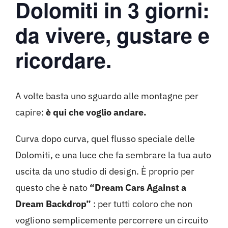
Dolomiti in 3 giorni:
da vivere, gustare e
ricordare.
A volte basta uno sguardo alle montagne per
capire:
è qui che voglio andare.
Curva dopo curva, quel flusso speciale delle
Dolomiti, e una luce che fa sembrare la tua auto
uscita da uno studio di design. È proprio per
questo che è nato
“Dream Cars Against a
Dream Backdrop”
: per tutti coloro che non
vogliono semplicemente percorrere un circuito