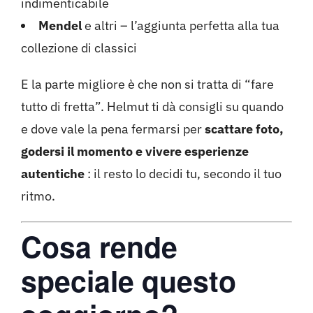
indimenticabile
Mendel
e altri – l’aggiunta perfetta alla tua
collezione di classici
E la parte migliore è che non si tratta di “fare
tutto di fretta”. Helmut ti dà consigli su quando
e dove vale la pena fermarsi per
scattare foto,
godersi il momento e vivere esperienze
autentiche
: il resto lo decidi tu, secondo il tuo
ritmo.
Cosa rende
speciale questo