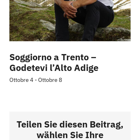
Soggiorno a Trento –
Godetevi l’Alto Adige
Ottobre 4
-
Ottobre 8
Teilen Sie diesen Beitrag,
wählen Sie Ihre