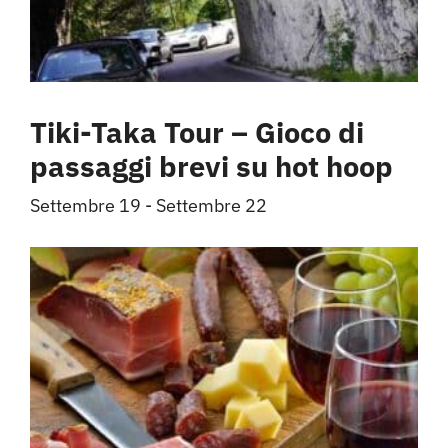
Tiki-Taka Tour – Gioco di
passaggi brevi su hot hoop
Settembre 19
-
Settembre 22