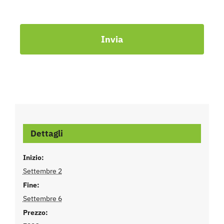
Invia
Dettagli
Inizio:
Settembre 2
Fine:
Settembre 6
Prezzo: