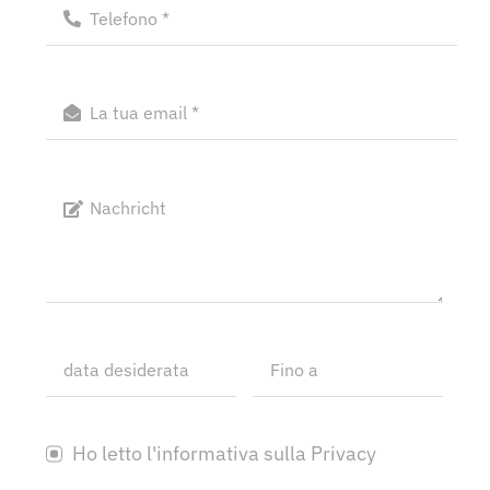
Ho letto l'informativa sulla Privacy