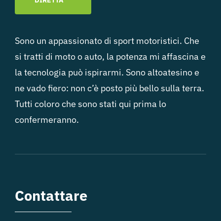
DIRETTA
Sono un appassionato di sport motoristici. Che
si tratti di moto o auto, la potenza mi affascina e
la tecnologia può ispirarmi. Sono altoatesino e
ne vado fiero: non c’è posto più bello sulla terra.
Tutti coloro che sono stati qui prima lo
confermeranno.
Contattare