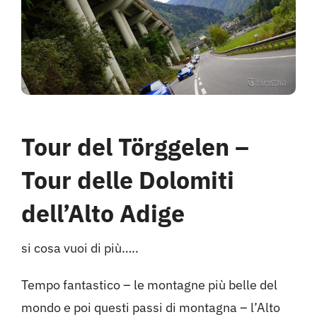
Hotel
Contattami
Tour del Törggelen –
Tour delle Dolomiti
dell’Alto Adige
si cosa vuoi di più…..
Tempo fantastico – le montagne più belle del
mondo e poi questi passi di montagna – l’Alto