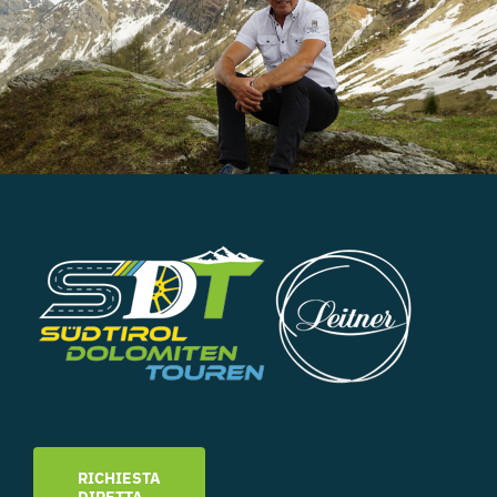
RICHIESTA