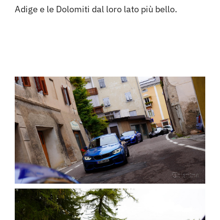
Adige e le Dolomiti dal loro lato più bello.