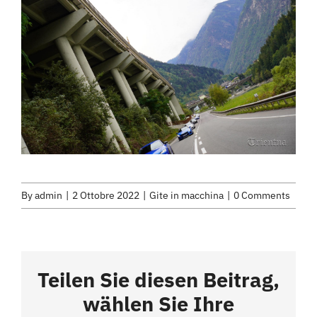
By
admin
|
2 Ottobre 2022
|
Gite in macchina
|
0 Comments
Teilen Sie diesen Beitrag,
wählen Sie Ihre