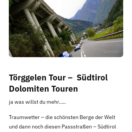
Hotel
Kontakt
Törggelen Tour – Südtirol
Dolomiten Touren
ja was willst du mehr…..
Traumwetter – die schönsten Berge der Welt
und dann noch diesen Passstraßen – Südtirol