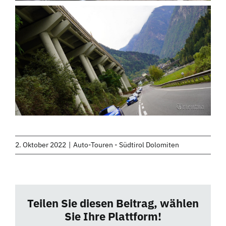
2. Oktober 2022
|
Auto-Touren - Südtirol Dolomiten
Teilen Sie diesen Beitrag, wählen
Sie Ihre Plattform!