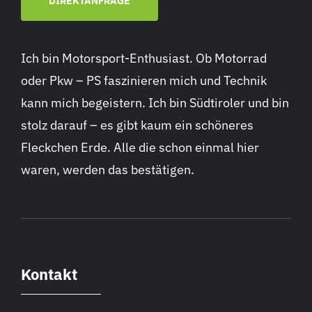
DIREKTANFRAGE
Ich bin Motorsport-Enthusiast. Ob Motorrad
oder Pkw – PS faszinieren mich und Technik
kann mich begeistern. Ich bin Südtiroler und bin
stolz darauf – es gibt kaum ein schöneres
Fleckchen Erde. Alle die schon einmal hier
waren, werden das bestätigen.
Kontakt