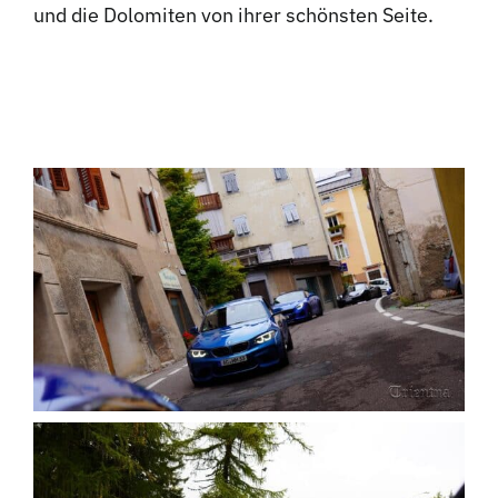
und die Dolomiten von ihrer schönsten Seite.