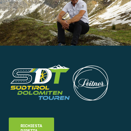
RICHIESTA
DIRETTA