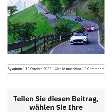
By
admin
|
12 Ottobre 2022
|
Gite in macchina
|
0 Comments
Teilen Sie diesen Beitrag,
wählen Sie Ihre