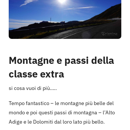
Hotel
Contattami
Montagne e passi della
classe extra
si cosa vuoi di più…..
Tempo fantastico – le montagne più belle del
mondo e poi questi passi di montagna – l’Alto
Adige e le Dolomiti dal loro lato più bello.