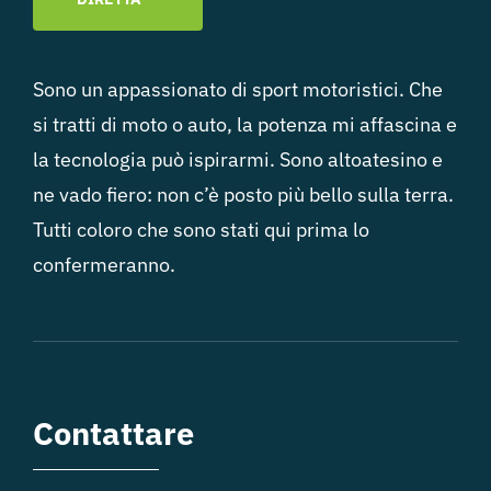
Sono un appassionato di sport motoristici. Che
si tratti di moto o auto, la potenza mi affascina e
la tecnologia può ispirarmi. Sono altoatesino e
ne vado fiero: non c’è posto più bello sulla terra.
Tutti coloro che sono stati qui prima lo
confermeranno.
Contattare