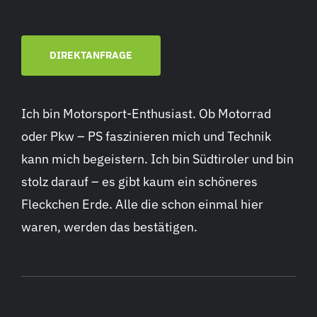
DIREKTANFRAGE
Ich bin Motorsport-Enthusiast. Ob Motorrad
oder Pkw – PS faszinieren mich und Technik
kann mich begeistern. Ich bin Südtiroler und bin
stolz darauf – es gibt kaum ein schöneres
Fleckchen Erde. Alle die schon einmal hier
waren, werden das bestätigen.