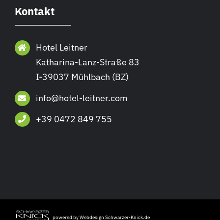
Kontakt
Hotel Leitner
Katharina-Lanz-Straße 83
I-39037 Mühlbach (BZ)
info@hotel-leitner.com
+39 0472 849 755
powered by Webdesign Schwarzer-Knick.de