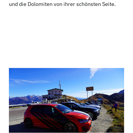
und die Dolomiten von ihrer schönsten Seite.