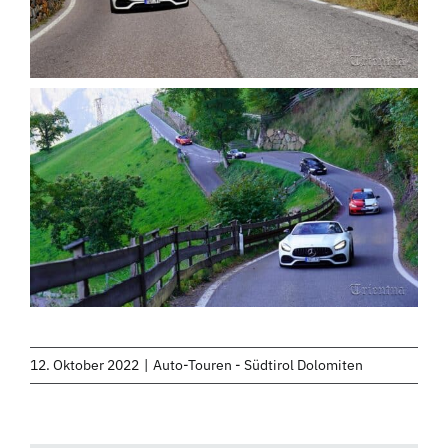
12. Oktober 2022
|
Auto-Touren - Südtirol Dolomiten