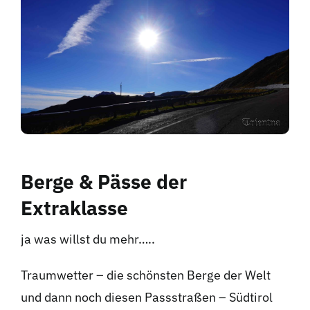
Hotel
Kontakt
Berge & Pässe der
Extraklasse
ja was willst du mehr…..
Traumwetter – die schönsten Berge der Welt
und dann noch diesen Passstraßen – Südtirol