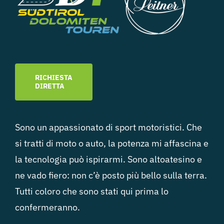
RICHIESTA
DIRETTA
Sono un appassionato di sport motoristici. Che
si tratti di moto o auto, la potenza mi affascina e
la tecnologia può ispirarmi. Sono altoatesino e
ne vado fiero: non c’è posto più bello sulla terra.
Tutti coloro che sono stati qui prima lo
confermeranno.