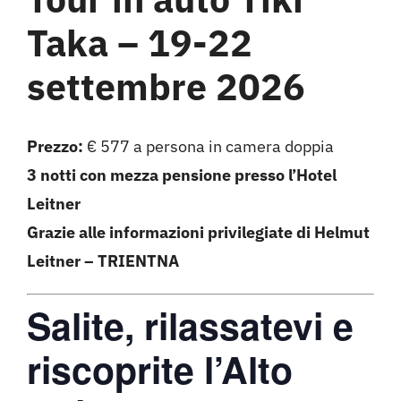
Taka – 19-22
settembre 2026
Prezzo:
€ 577 a persona in camera doppia
3 notti con mezza pensione presso l’Hotel
Leitner
Grazie alle informazioni privilegiate di Helmut
Leitner – TRIENTNA
Salite, rilassatevi e
riscoprite l’Alto