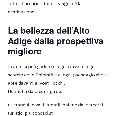
Tutto al proprio ritmo: il viaggio è la
destinazione.
La bellezza dell’Alto
Adige dalla prospettiva
migliore
In auto si può godere di ogni curva, di ogni
scorcio delle Dolomiti e di ogni paesaggio che si
apre davanti ai vostri occhi.
Helmut ti darà consigli su:
tranquille valli laterali lontane dai percorsi
turistici più conosciuti