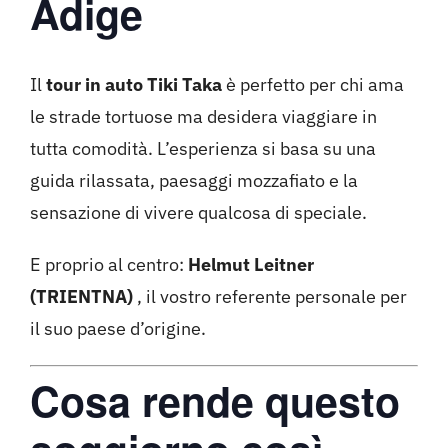
Adige
Il
tour in auto Tiki Taka
è perfetto per chi ama
le strade tortuose ma desidera viaggiare in
tutta comodità. L’esperienza si basa su una
guida rilassata, paesaggi mozzafiato e la
sensazione di vivere qualcosa di speciale.
E proprio al centro:
Helmut Leitner
(TRIENTNA)
, il vostro referente personale per
il suo paese d’origine.
Cosa rende questo