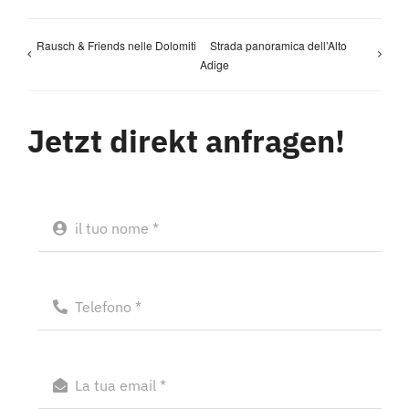
Rausch & Friends nelle Dolomiti
Strada panoramica dell’Alto
Adige
Jetzt direkt anfragen!