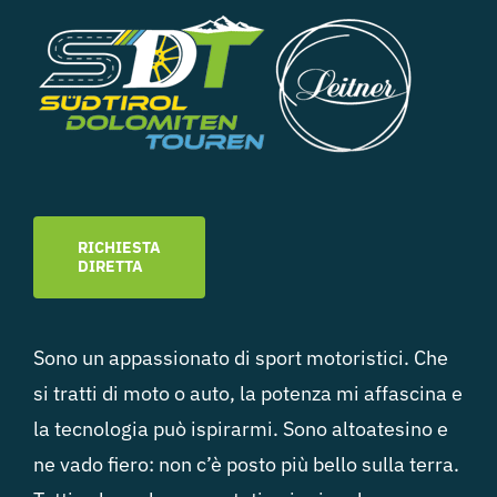
RICHIESTA
DIRETTA
Sono un appassionato di sport motoristici. Che
si tratti di moto o auto, la potenza mi affascina e
la tecnologia può ispirarmi. Sono altoatesino e
ne vado fiero: non c’è posto più bello sulla terra.