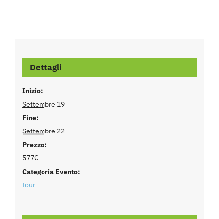
Dettagli
Inizio:
Settembre 19
Fine:
Settembre 22
Prezzo:
577€
Categoria Evento:
tour