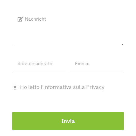
Ho letto l'informativa sulla Privacy
Invia