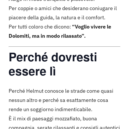
Per coppie o amici che desiderano coniugare il
piacere della guida, la natura e il comfort.
Per tutti coloro che dicono:
“Voglio vivere le
Dolomiti, ma in modo rilassato”.
Perché dovresti
essere lì
Perché Helmut conosce le strade come quasi
nessun altro e perché sa esattamente cosa
rende un soggiorno indimenticabile.
È il mix di paesaggi mozzafiato, buona
compagnia, serate rilassanti e consigli autentici