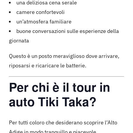
una deliziosa cena serale
camere confortevoli
un’atmosfera familiare
buone conversazioni sulle esperienze della
giornata
Questo è un posto meraviglioso dove arrivare,
riposarsi e ricaricare le batterie.
Per chi è il tour in
auto Tiki Taka?
Per tutti coloro che desiderano scoprire l’Alto
Adige in modo tranquillo e piacevole.