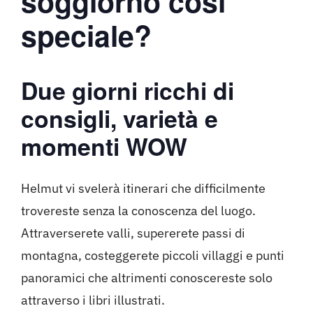
soggiorno così
speciale?
Due giorni ricchi di
consigli, varietà e
momenti WOW
Helmut vi svelerà itinerari che difficilmente
trovereste senza la conoscenza del luogo.
Attraverserete valli, supererete passi di
montagna, costeggerete piccoli villaggi e punti
panoramici che altrimenti conoscereste solo
attraverso i libri illustrati.