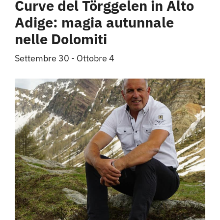
Curve del Törggelen in Alto
Adige: magia autunnale
nelle Dolomiti
Settembre 30
-
Ottobre 4