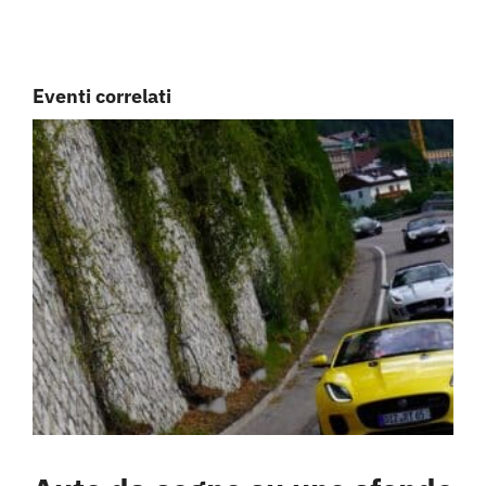
Eventi correlati