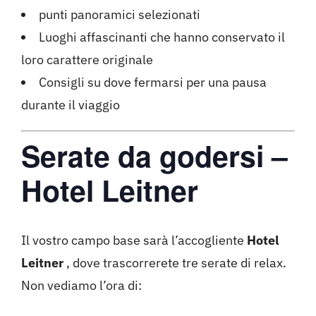
punti panoramici selezionati
Luoghi affascinanti che hanno conservato il
loro carattere originale
Consigli su dove fermarsi per una pausa
durante il viaggio
Serate da godersi –
Hotel Leitner
Il vostro campo base sarà l’accogliente
Hotel
Leitner
, dove trascorrerete tre serate di relax.
Non vediamo l’ora di: