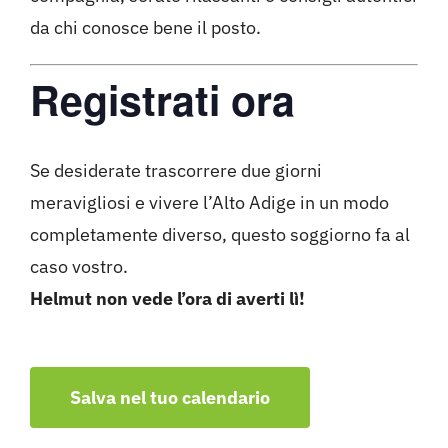
da chi conosce bene il posto.
Registrati ora
Se desiderate trascorrere due giorni
meravigliosi e vivere l’Alto Adige in un modo
completamente diverso, questo soggiorno fa al
caso vostro.
Helmut non vede l’ora di averti lì!
Salva nel tuo calendario