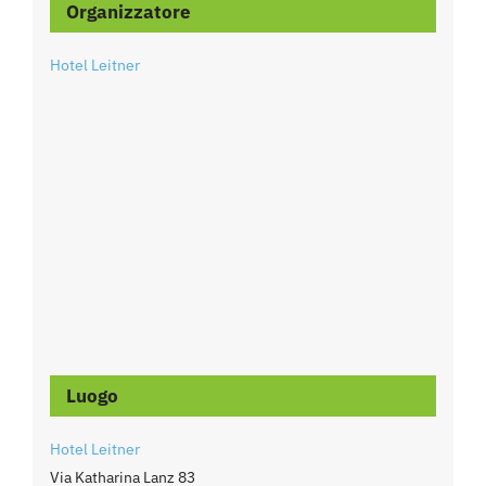
Organizzatore
Hotel Leitner
Luogo
Hotel Leitner
Via Katharina Lanz 83