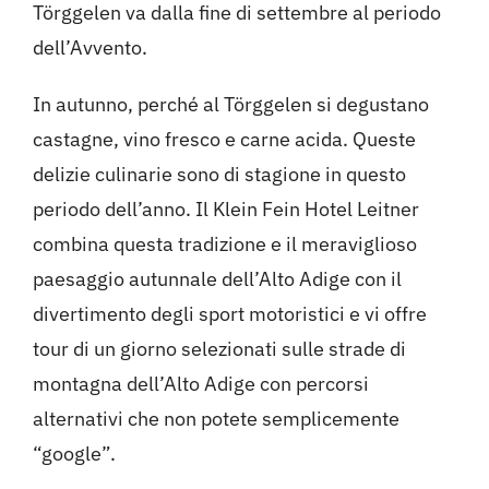
Törggelen va dalla fine di settembre al periodo
dell’Avvento.
In autunno, perché al Törggelen si degustano
castagne, vino fresco e carne acida. Queste
delizie culinarie sono di stagione in questo
periodo dell’anno. Il Klein Fein Hotel Leitner
combina questa tradizione e il meraviglioso
paesaggio autunnale dell’Alto Adige con il
divertimento degli sport motoristici e vi offre
tour di un giorno selezionati sulle strade di
montagna dell’Alto Adige con percorsi
alternativi che non potete semplicemente
“google”.