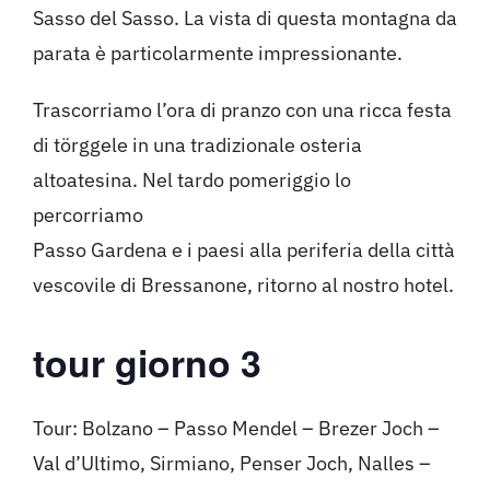
Sasso del Sasso. La vista di questa montagna da
parata è particolarmente impressionante.
Trascorriamo l’ora di pranzo con una ricca festa
di törggele in una tradizionale osteria
altoatesina. Nel tardo pomeriggio lo
percorriamo
Passo Gardena e i paesi alla periferia della città
vescovile di Bressanone, ritorno al nostro hotel.
tour giorno 3
Tour: Bolzano – Passo Mendel – Brezer Joch –
Val d’Ultimo, Sirmiano, Penser Joch, Nalles –