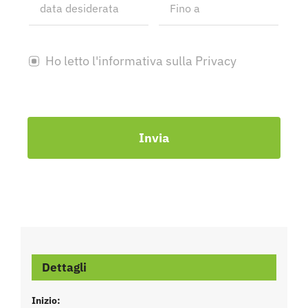
Ho letto l'informativa sulla Privacy
Invia
Dettagli
Inizio: