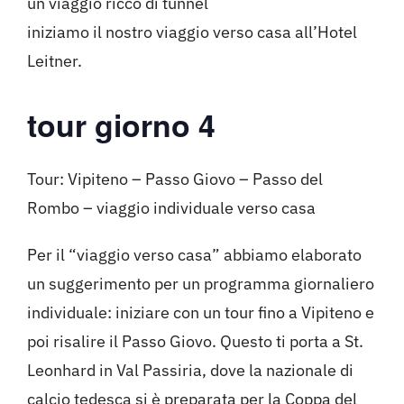
un viaggio ricco di tunnel
iniziamo il nostro viaggio verso casa all’Hotel
Leitner.
tour giorno 4
Tour: Vipiteno – Passo Giovo – Passo del
Rombo – viaggio individuale verso casa
Per il “viaggio verso casa” abbiamo elaborato
un suggerimento per un programma giornaliero
individuale: iniziare con un tour fino a Vipiteno e
poi risalire il Passo Giovo. Questo ti porta a St.
Leonhard in Val Passiria, dove la nazionale di
calcio tedesca si è preparata per la Coppa del