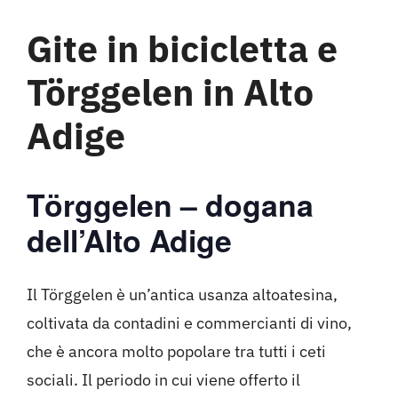
Gite in bicicletta e
Törggelen in Alto
Adige
Törggelen – dogana
dell’Alto Adige
Il Törggelen è un’antica usanza altoatesina,
coltivata da contadini e commercianti di vino,
che è ancora molto popolare tra tutti i ceti
sociali. Il periodo in cui viene offerto il