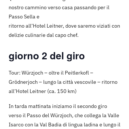
nostro cammino verso casa passando per il
Passo Sella e
ritorno all’Hotel Leitner, dove saremo viziati con
delizie culinarie dal capo chef.
giorno 2 del giro
Tour: Würzjoch – oltre il Peitlerkofl –
Grödnerjoch – lungo la città vescovile – ritorno
all’Hotel Leitner (ca. 150 km)
In tarda mattinata iniziamo il secondo giro
verso il Passo del Würzjoch, che collega la Valle
Isarco con la Val Badia di lingua ladina e lungo il