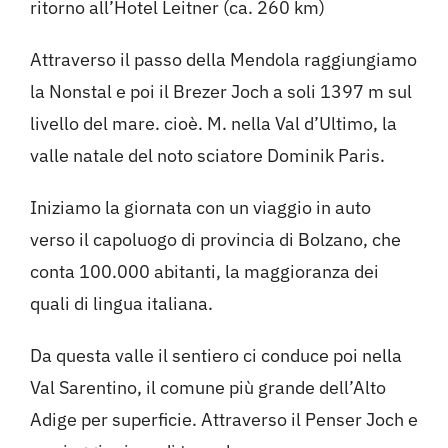
ritorno all’Hotel Leitner (ca. 260 km)
Attraverso il passo della Mendola raggiungiamo
la Nonstal e poi il Brezer Joch a soli 1397 m sul
livello del mare. cioè. M. nella Val d’Ultimo, la
valle natale del noto sciatore Dominik Paris.
Iniziamo la giornata con un viaggio in auto
verso il capoluogo di provincia di Bolzano, che
conta 100.000 abitanti, la maggioranza dei
quali di lingua italiana.
Da questa valle il sentiero ci conduce poi nella
Val Sarentino, il comune più grande dell’Alto
Adige per superficie. Attraverso il Penser Joch e