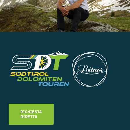
RICHIESTA
DIRETTA