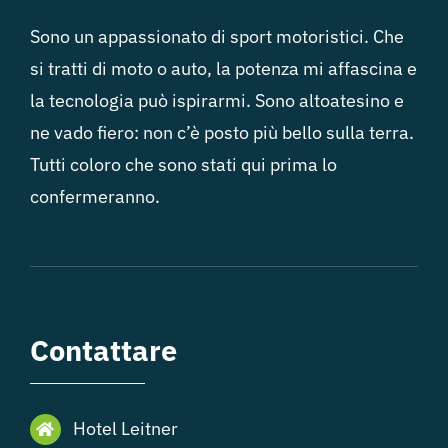
Sono un appassionato di sport motoristici. Che
si tratti di moto o auto, la potenza mi affascina e
la tecnologia può ispirarmi. Sono altoatesino e
ne vado fiero: non c’è posto più bello sulla terra.
Tutti coloro che sono stati qui prima lo
confermeranno.
Contattare
Hotel Leitner