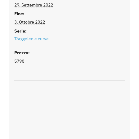
29. Settembre 2022
Fine:
3. Ottobre 2022
Serie:
Törggelen e curve
Prezzo:
579€