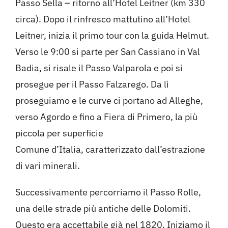
Passo Sella – ritorno all’Hotel Leitner (km 330
circa). Dopo il rinfresco mattutino all’Hotel
Leitner, inizia il primo tour con la guida Helmut.
Verso le 9:00 si parte per San Cassiano in Val
Badia, si risale il Passo Valparola e poi si
prosegue per il Passo Falzarego. Da lì
proseguiamo e le curve ci portano ad Alleghe,
verso Agordo e fino a Fiera di Primero, la più
piccola per superficie
Comune d’Italia, caratterizzato dall’estrazione
di vari minerali.
Successivamente percorriamo il Passo Rolle,
una delle strade più antiche delle Dolomiti.
Questo era accettabile già nel 1820. Iniziamo il