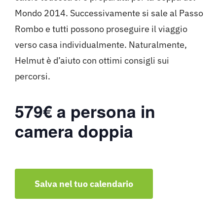
Mondo 2014. Successivamente si sale al Passo
Rombo e tutti possono proseguire il viaggio
verso casa individualmente. Naturalmente,
Helmut è d’aiuto con ottimi consigli sui
percorsi.
579€ a persona in
camera doppia
Salva nel tuo calendario