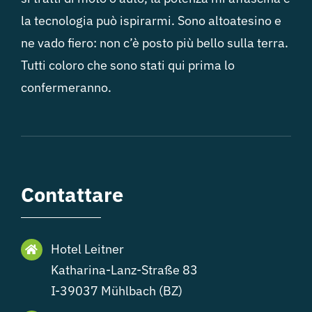
la tecnologia può ispirarmi. Sono altoatesino e
ne vado fiero: non c’è posto più bello sulla terra.
Tutti coloro che sono stati qui prima lo
confermeranno.
Contattare
Hotel Leitner
Katharina-Lanz-Straße 83
I-39037 Mühlbach (BZ)