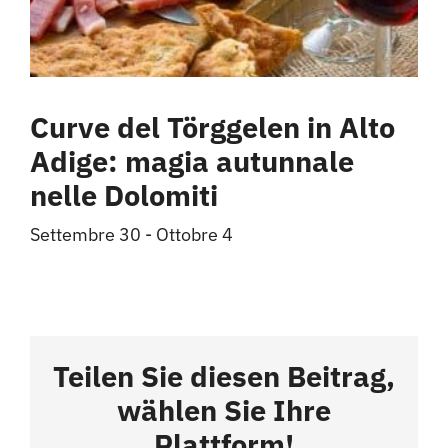
Curve del Törggelen in Alto
Adige: magia autunnale
nelle Dolomiti
Settembre 30
-
Ottobre 4
Teilen Sie diesen Beitrag,
wählen Sie Ihre
Plattform!