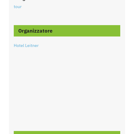
tour
Organizzatore
Hotel Leitner