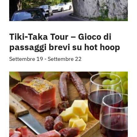
Tiki-Taka Tour – Gioco di
passaggi brevi su hot hoop
Settembre 19
-
Settembre 22