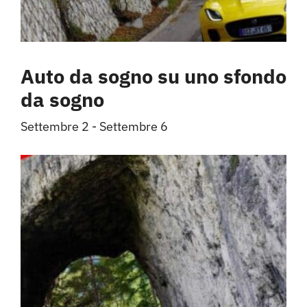
Auto da sogno su uno sfondo
da sogno
Settembre 2
-
Settembre 6