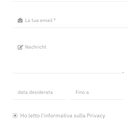
Ho letto l'informativa sulla Privacy