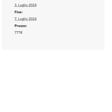
3. Luglio 2024
Fine:
7. Luglio 2024
Prezzo:
777€