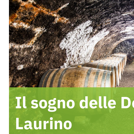
Il sogno delle D
Laurino