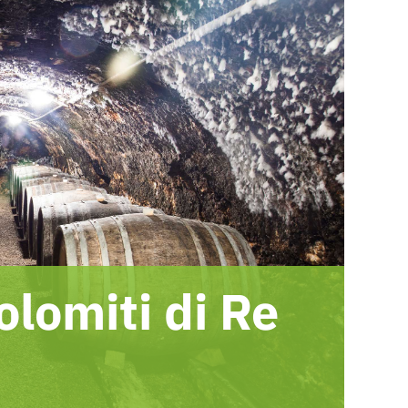
olomiti di Re