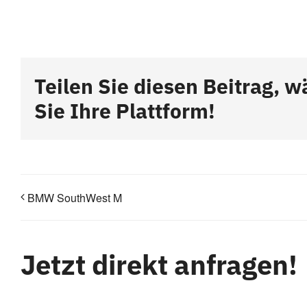
Teilen Sie diesen Beitrag, w
Sie Ihre Plattform!
BMW SouthWest M
Jetzt direkt anfragen!