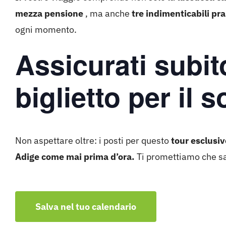
mezza pensione
, ma anche
tre indimenticabili pra
ogni momento.
Assicurati subito
biglietto per il 
Non aspettare oltre: i posti per questo
tour esclusiv
Adige come mai prima d’ora.
Ti promettiamo che sa
Salva nel tuo calendario