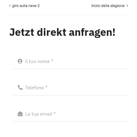
giro sulla neve 2
Inizio della stagione
Jetzt direkt anfragen!