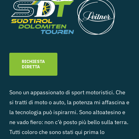
RICHIESTA
DIRETTA
Sono un appassionato di sport motoristici. Che
si tratti di moto o auto, la potenza mi affascina e
la tecnologia può ispirarmi. Sono altoatesino e
ne vado fiero: non c’è posto più bello sulla terra.
Tutti coloro che sono stati qui prima lo