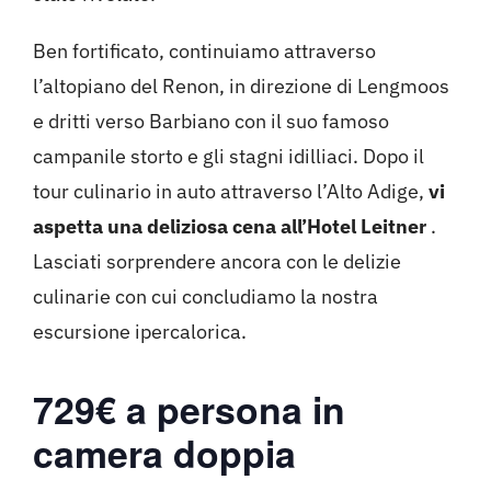
Ben fortificato, continuiamo attraverso
l’altopiano del Renon, in direzione di Lengmoos
e dritti verso Barbiano con il suo famoso
campanile storto e gli stagni idilliaci. Dopo il
tour culinario in auto attraverso l’Alto Adige,
vi
aspetta una deliziosa cena all’Hotel Leitner
.
Lasciati sorprendere ancora con le delizie
culinarie con cui concludiamo la nostra
escursione ipercalorica.
729€ a persona in
camera doppia