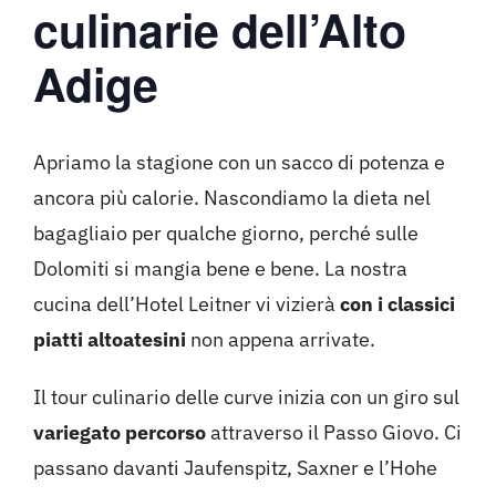
culinarie dell’Alto
Adige
Apriamo la stagione con un sacco di potenza e
ancora più calorie. Nascondiamo la dieta nel
bagagliaio per qualche giorno, perché sulle
Dolomiti si mangia bene e bene. La nostra
cucina dell’Hotel Leitner vi vizierà
con i classici
piatti altoatesini
non appena arrivate.
Il tour culinario delle curve inizia con un giro sul
variegato percorso
attraverso il Passo Giovo. Ci
passano davanti Jaufenspitz, Saxner e l’Hohe