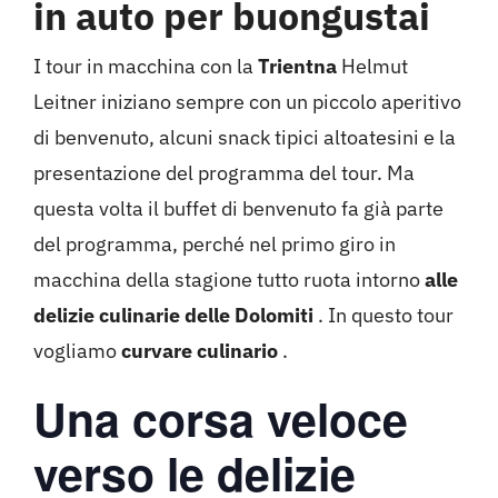
in auto per buongustai
I tour in macchina con la
Trientna
Helmut
Leitner iniziano sempre con un piccolo aperitivo
di benvenuto, alcuni snack tipici altoatesini e la
presentazione del programma del tour. Ma
questa volta il buffet di benvenuto fa già parte
del programma, perché nel primo giro in
macchina della stagione tutto ruota intorno
alle
delizie culinarie delle Dolomiti
. In questo tour
vogliamo
curvare culinario
.
Una corsa veloce
verso le delizie