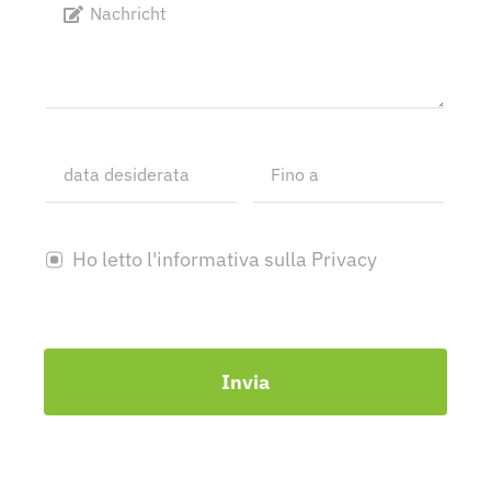
Ho letto l'informativa sulla Privacy
Invia