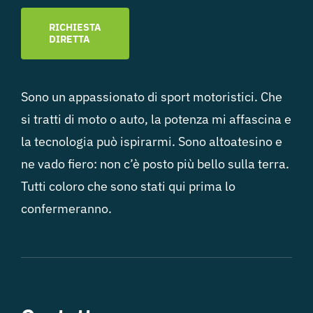
RICHIESTA
DIRETTA
Sono un appassionato di sport motoristici. Che
si tratti di moto o auto, la potenza mi affascina e
la tecnologia può ispirarmi. Sono altoatesino e
ne vado fiero: non c’è posto più bello sulla terra.
Tutti coloro che sono stati qui prima lo
confermeranno.