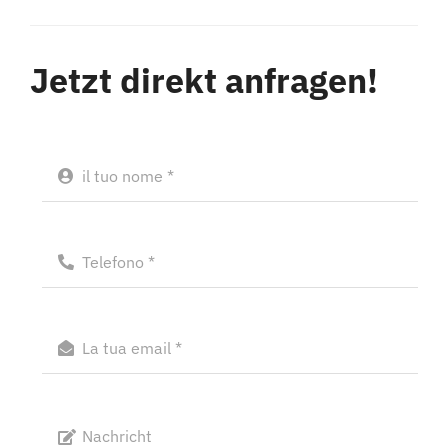
Jetzt direkt anfragen!