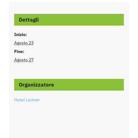
Dettagli
Inizio:
Agosto 23
Fine:
Agosto 27
Organizzatore
Hotel Leitner