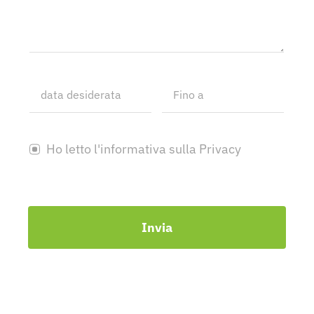
Ho letto l'informativa sulla Privacy
Invia