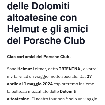
delle Dolomiti
altoatesine con
Helmut e gli amici
del Porsche Club
Ciao cari amici del Porsche Club,
Sono
Helmut
Leitner, detto
TRIENTNA
, e vorrei
invitarvi ad un viaggio molto speciale. Dal
27
aprile al 1 maggio 2024
esploreremo insieme
la bellezza mozzafiato delle
Dolomiti
altoatesine
. Il nostro tour non è solo un viaggio