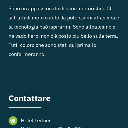
Sono un appassionato di sport motoristici. Che
si tratti di moto o auto, la potenza mi affascina e
la tecnologia può ispirarmi. Sono altoatesino e
ne vado fiero: non c’è posto più bello sulla terra.
Tutti coloro che sono stati qui prima lo
confermeranno.
Contattare
Hotel Leitner