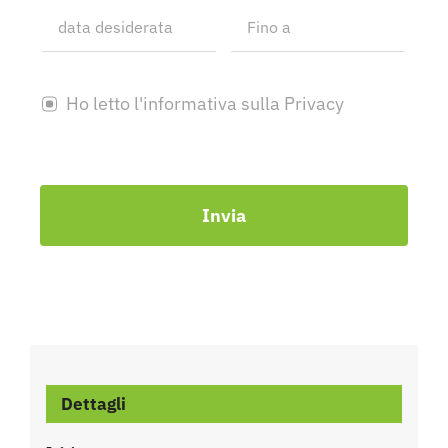
Ho letto l'informativa sulla Privacy
Invia
Dettagli