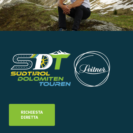
RICHIESTA
DIRETTA