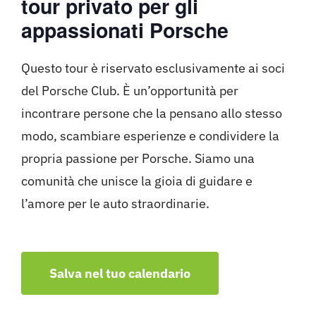
tour privato per gli
appassionati Porsche
Questo tour è riservato esclusivamente ai soci
del Porsche Club. È un’opportunità per
incontrare persone che la pensano allo stesso
modo, scambiare esperienze e condividere la
propria passione per Porsche. Siamo una
comunità che unisce la gioia di guidare e
l’amore per le auto straordinarie.
Salva nel tuo calendario