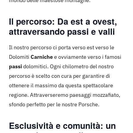
mondo delle maestose montagne.
Il percorso: Da est a ovest,
attraversando passi e valli
Il nostro percorso ci porta verso est verso le
Dolomiti
Carniche
e ovviamente verso i famosi
passi
dolomitici. Ogni chilometro del nostro
percorso è scelto con cura per garantire di
ottenere il massimo da questa spettacolare
regione. Attraverseremo paesaggi mozzafiato,
sfondo perfetto per le nostre Porsche.
Esclusività e comunità: un