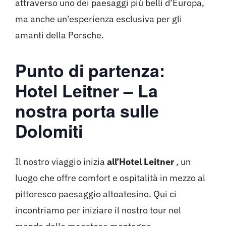
attraverso uno dei paesaggi più belli d’Europa,
ma anche un’esperienza esclusiva per gli
amanti della Porsche.
Punto di partenza:
Hotel Leitner – La
nostra porta sulle
Dolomiti
Il nostro viaggio inizia
all’Hotel Leitner
, un
luogo che offre comfort e ospitalità in mezzo al
pittoresco paesaggio altoatesino. Qui ci
incontriamo per iniziare il nostro tour nel