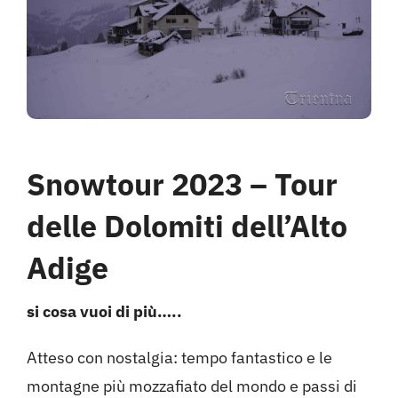
Hotel
Contattami
Snowtour 2023 – Tour
delle Dolomiti dell’Alto
Adige
si cosa vuoi di più…..
Atteso con nostalgia: tempo fantastico e le
montagne più mozzafiato del mondo e passi di