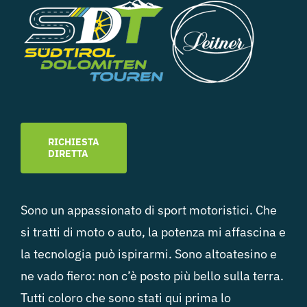
RICHIESTA
DIRETTA
Sono un appassionato di sport motoristici. Che
si tratti di moto o auto, la potenza mi affascina e
la tecnologia può ispirarmi. Sono altoatesino e
ne vado fiero: non c’è posto più bello sulla terra.
Tutti coloro che sono stati qui prima lo