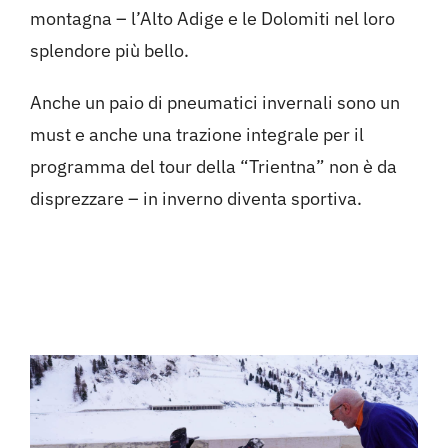
montagna – l’Alto Adige e le Dolomiti nel loro
splendore più bello.
Anche un paio di pneumatici invernali sono un
must e anche una trazione integrale per il
programma del tour della “Trientna” non è da
disprezzare – in inverno diventa sportiva.