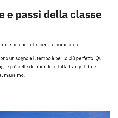
 e passi della classe
omiti sono perfette per un tour in auto.
ono un sogno e il tempo è per lo più perfetto. Qui
gne più belle del mondo in tutta tranquillità e
 al massimo.