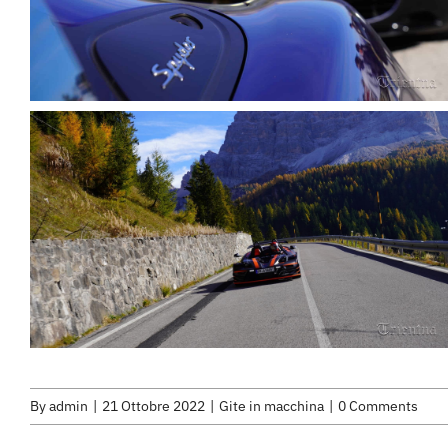
By
admin
|
21 Ottobre 2022
|
Gite in macchina
|
0 Comments