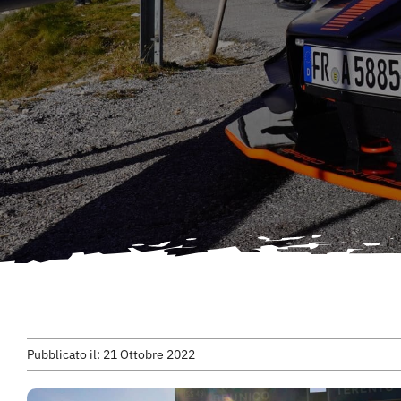
Pubblicato il: 21 Ottobre 2022