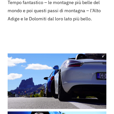
Tempo fantastico – le montagne più belle del
mondo e poi questi passi di montagna – l’Alto
Adige e le Dolomiti dal loro lato più bello.