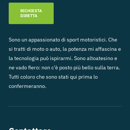
RICHIESTA
DIRETTA
Sono un appassionato di sport motoristici. Che
si tratti di moto o auto, la potenza mi affascina e
la tecnologia può ispirarmi. Sono altoatesino e
ne vado fiero: non c’è posto più bello sulla terra.
Tutti coloro che sono stati qui prima lo
confermeranno.