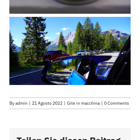
By
admin
|
21 Agosto 2022
|
Gite in macchina
|
0 Comments