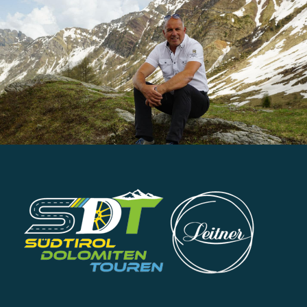
Adige