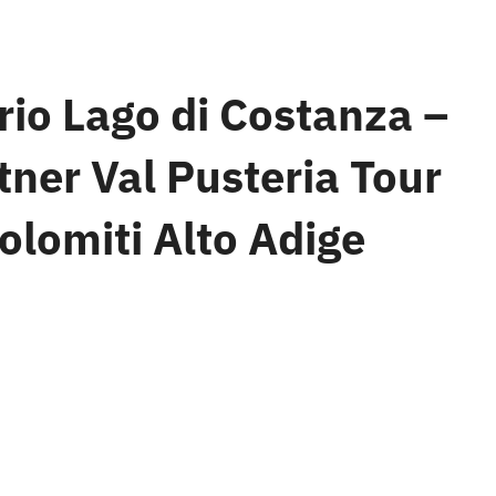
rio Lago di Costanza –
tner Val Pusteria Tour
olomiti Alto Adige