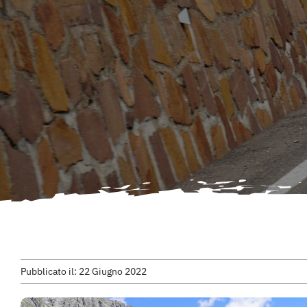
Pubblicato il: 22 Giugno 2022