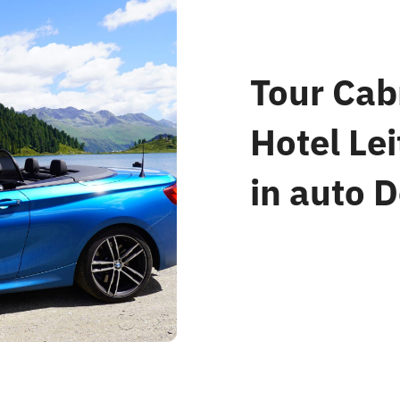
Tour Cab
Hotel Lei
in auto D