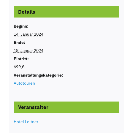
Details
Beginn:
14. Januar 2024
Ende:
18. Januar 2024
Eintritt:
699,€
Veranstaltungskategorie:
Autotouren
Veranstalter
Hotel Leitner