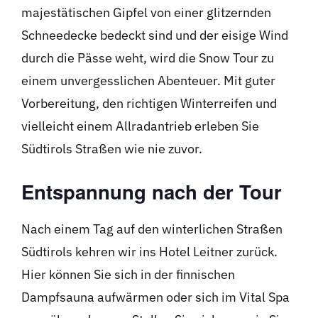
majestätischen Gipfel von einer glitzernden
Schneedecke bedeckt sind und der eisige Wind
durch die Pässe weht, wird die Snow Tour zu
einem unvergesslichen Abenteuer. Mit guter
Vorbereitung, den richtigen Winterreifen und
vielleicht einem Allradantrieb erleben Sie
Südtirols Straßen wie nie zuvor.
Entspannung nach der Tour
Nach einem Tag auf den winterlichen Straßen
Südtirols kehren wir ins Hotel Leitner zurück.
Hier können Sie sich in der finnischen
Dampfsauna aufwärmen oder sich im Vital Spa