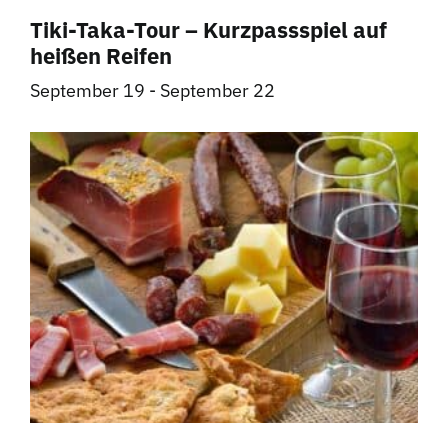
Tiki-Taka-Tour – Kurzpassspiel auf
heißen Reifen
September 19
-
September 22