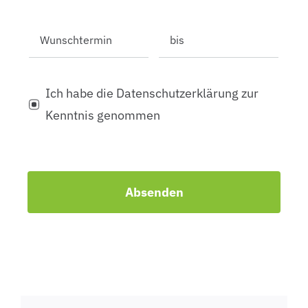
Ich habe die Datenschutzerklärung zur
Kenntnis genommen
Absenden