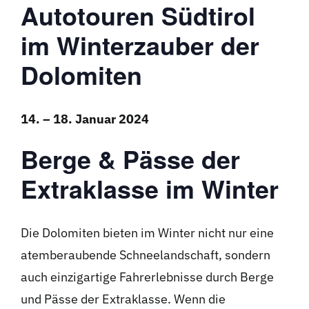
Autotouren Südtirol
im Winterzauber der
Dolomiten
14. – 18. Januar 2024
Berge & Pässe der
Extraklasse im Winter
Die Dolomiten bieten im Winter nicht nur eine
atemberaubende Schneelandschaft, sondern
auch einzigartige Fahrerlebnisse durch Berge
und Pässe der Extraklasse. Wenn die