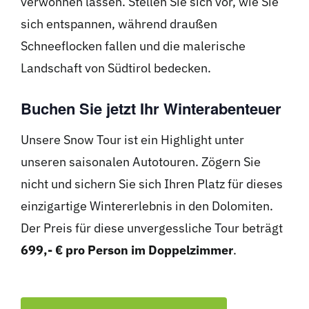
verwöhnen lassen. Stellen Sie sich vor, wie Sie
sich entspannen, während draußen
Schneeflocken fallen und die malerische
Landschaft von Südtirol bedecken.
Buchen Sie jetzt Ihr Winterabenteuer
Unsere Snow Tour ist ein Highlight unter
unseren saisonalen Autotouren. Zögern Sie
nicht und sichern Sie sich Ihren Platz für dieses
einzigartige Wintererlebnis in den Dolomiten.
Der Preis für diese unvergessliche Tour beträgt
699,- € pro Person im Doppelzimmer
.