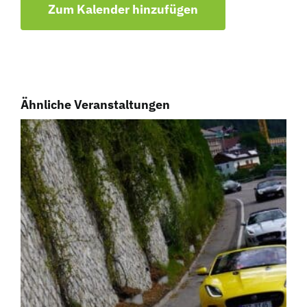
Zum Kalender hinzufügen
Ähnliche Veranstaltungen