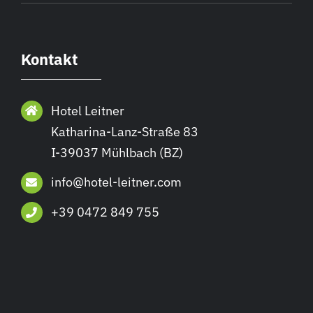
Kontakt
Hotel Leitner
Katharina-Lanz-Straße 83
I-39037 Mühlbach (BZ)
info@hotel-leitner.com
+39 0472 849 755