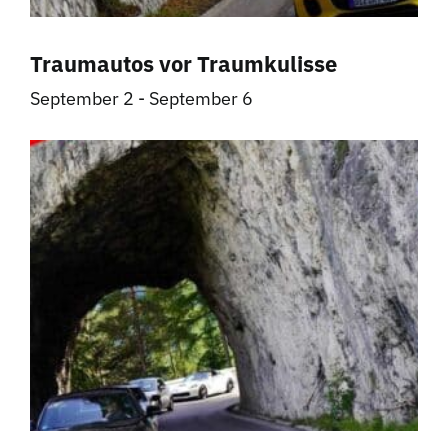
Traumautos vor Traumkulisse
September 2
-
September 6