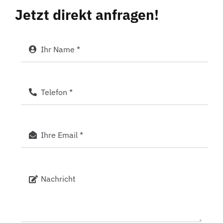
Jetzt direkt anfragen!