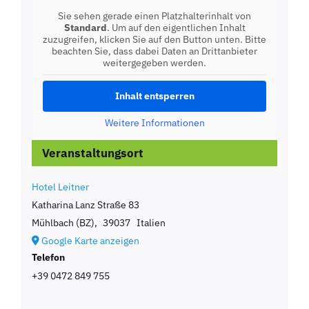
Sie sehen gerade einen Platzhalterinhalt von
Standard
. Um auf den eigentlichen Inhalt
zuzugreifen, klicken Sie auf den Button unten. Bitte
beachten Sie, dass dabei Daten an Drittanbieter
weitergegeben werden.
Inhalt entsperren
Weitere Informationen
Veranstaltungsort
Hotel Leitner
Katharina Lanz Straße 83
Mühlbach (BZ)
,
39037
Italien
Google Karte anzeigen
Telefon
+39 0472 849 755