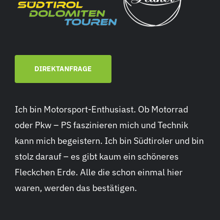
DIREKTANFRAGE
Ich bin Motorsport-Enthusiast. Ob Motorrad
oder Pkw – PS faszinieren mich und Technik
kann mich begeistern. Ich bin Südtiroler und bin
stolz darauf – es gibt kaum ein schöneres
Fleckchen Erde. Alle die schon einmal hier
waren, werden das bestätigen.