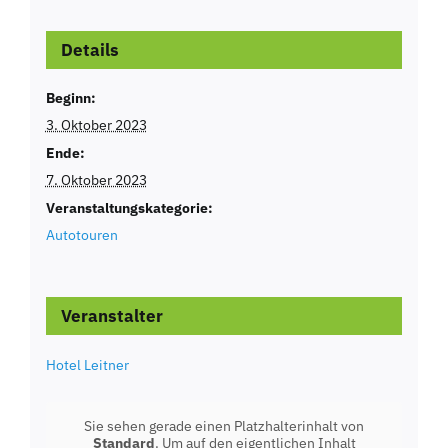
Details
Beginn:
3. Oktober 2023
Ende:
7. Oktober 2023
Veranstaltungskategorie:
Autotouren
Veranstalter
Hotel Leitner
Sie sehen gerade einen Platzhalterinhalt von
Standard
. Um auf den eigentlichen Inhalt