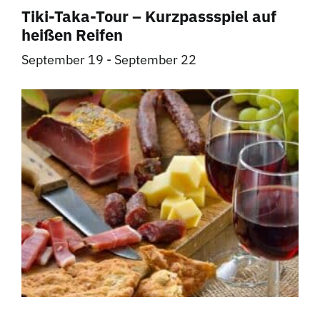
Tiki-Taka-Tour – Kurzpassspiel auf
heißen Reifen
September 19
-
September 22