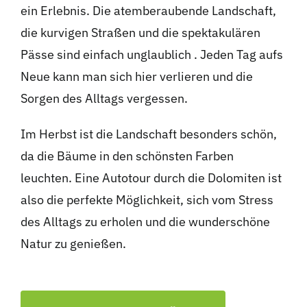
ein Erlebnis. Die atemberaubende Landschaft,
die kurvigen Straßen und die spektakulären
Pässe sind einfach unglaublich . Jeden Tag aufs
Neue kann man sich hier verlieren und die
Sorgen des Alltags vergessen.
Im Herbst ist die Landschaft besonders schön,
da die Bäume in den schönsten Farben
leuchten. Eine Autotour durch die Dolomiten ist
also die perfekte Möglichkeit, sich vom Stress
des Alltags zu erholen und die wunderschöne
Natur zu genießen.