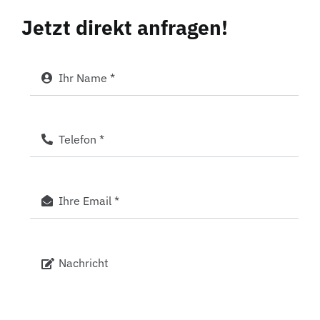
Jetzt direkt anfragen!