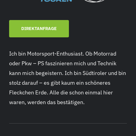
DIREKTANFRAGE
Ich bin Motorsport-Enthusiast. Ob Motorrad
oder Pkw – PS faszinieren mich und Technik
kann mich begeistern. Ich bin Südtiroler und bin
stolz darauf – es gibt kaum ein schöneres
Fleckchen Erde. Alle die schon einmal hier
waren, werden das bestätigen.