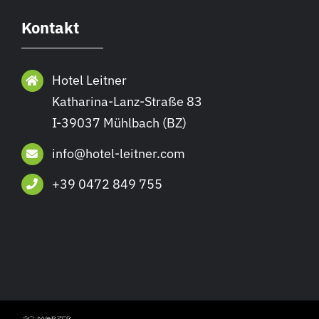
Kontakt
Hotel Leitner
Katharina-Lanz-Straße 83
I-39037 Mühlbach (BZ)
info@hotel-leitner.com
+39 0472 849 755