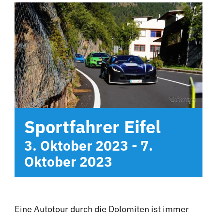
Hotel
Kontakt
Sportfahrer Eifel
3. Oktober 2023
-
7.
Oktober 2023
Eine Autotour durch die Dolomiten ist immer