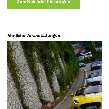
Zum Kalender hinzufügen
Ähnliche Veranstaltungen