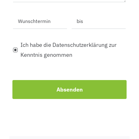
Ich habe die Datenschutzerklärung zur
Kenntnis genommen
Absenden