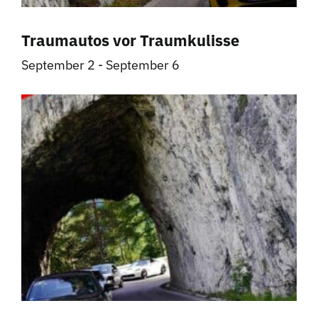
Traumautos vor Traumkulisse
September 2
-
September 6