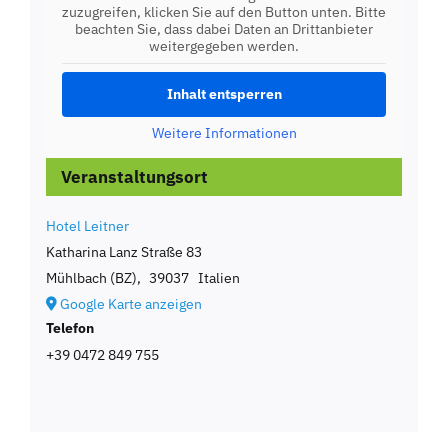
zuzugreifen, klicken Sie auf den Button unten. Bitte
beachten Sie, dass dabei Daten an Drittanbieter
weitergegeben werden.
Inhalt entsperren
Weitere Informationen
Veranstaltungsort
Hotel Leitner
Katharina Lanz Straße 83
Mühlbach (BZ)
,
39037
Italien
Google Karte anzeigen
Telefon
+39 0472 849 755