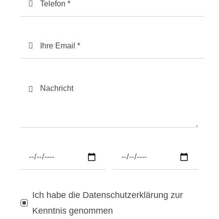
Ich habe die Datenschutzerklärung zur
Kenntnis genommen