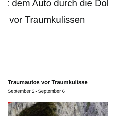
Traumautos vor Traumkulisse
September 2
-
September 6