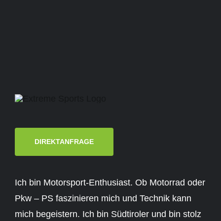
DIREKTANFRAGE
Ich bin Motorsport-Enthusiast. Ob Motorrad oder
Pkw – PS faszinieren mich und Technik kann
mich begeistern. Ich bin Südtiroler und bin stolz