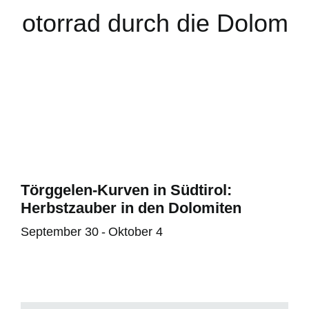
Törggelen-Kurven in Südtirol:
Herbstzauber in den Dolomiten
September 30
-
Oktober 4