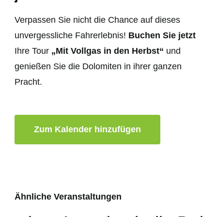
Verpassen Sie nicht die Chance auf dieses
unvergessliche Fahrerlebnis!
Buchen Sie jetzt
Ihre Tour
„Mit Vollgas in den Herbst“
und
genießen Sie die Dolomiten in ihrer ganzen
Pracht.
Zum Kalender hinzufügen
Ähnliche Veranstaltungen