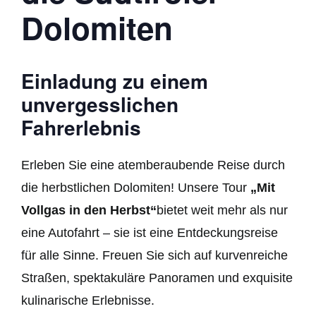
Dolomiten
Einladung zu einem
unvergesslichen
Fahrerlebnis
Erleben Sie eine atemberaubende Reise durch
die herbstlichen Dolomiten! Unsere Tour
„Mit
Vollgas in den Herbst“
bietet weit mehr als nur
eine Autofahrt – sie ist eine Entdeckungsreise
für alle Sinne. Freuen Sie sich auf kurvenreiche
Straßen, spektakuläre Panoramen und exquisite
kulinarische Erlebnisse.