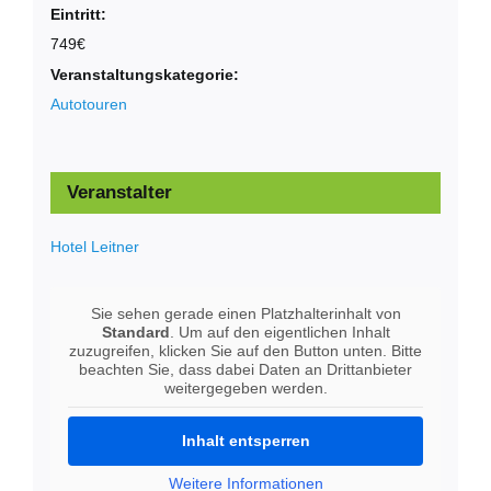
Eintritt:
749€
Veranstaltungskategorie:
Autotouren
Veranstalter
Hotel Leitner
Sie sehen gerade einen Platzhalterinhalt von
Standard
. Um auf den eigentlichen Inhalt
zuzugreifen, klicken Sie auf den Button unten. Bitte
beachten Sie, dass dabei Daten an Drittanbieter
weitergegeben werden.
Inhalt entsperren
Weitere Informationen