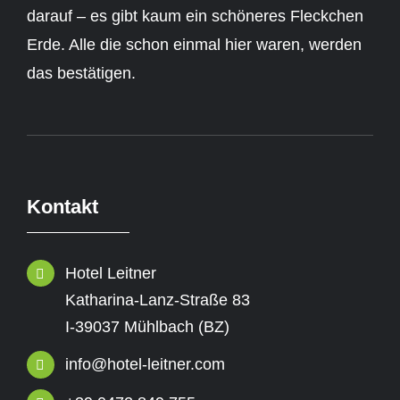
darauf – es gibt kaum ein schöneres Fleckchen
Erde. Alle die schon einmal hier waren, werden
das bestätigen.
Kontakt
Hotel Leitner
Katharina-Lanz-Straße 83
I-39037 Mühlbach (BZ)
info@hotel-leitner.com