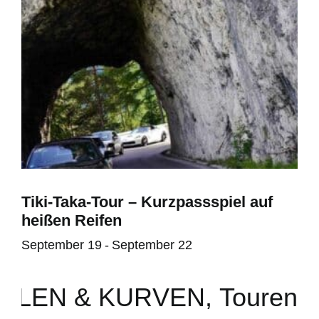
Tiki-Taka-Tour – Kurzpassspiel auf
heißen Reifen
September 19
-
September 22