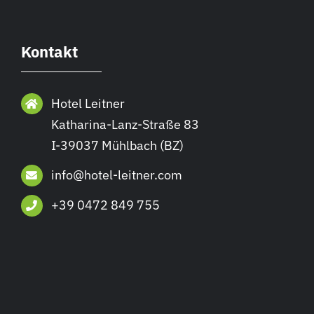
Kontakt
Hotel Leitner
Katharina-Lanz-Straße 83
I-39037 Mühlbach (BZ)
info@hotel-leitner.com
+39 0472 849 755