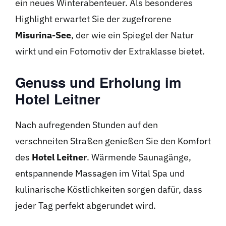
ein neues Winterabenteuer. Als besonderes
Highlight erwartet Sie der zugefrorene
Misurina-See
, der wie ein Spiegel der Natur
wirkt und ein Fotomotiv der Extraklasse bietet.
Genuss und Erholung im
Hotel Leitner
Nach aufregenden Stunden auf den
verschneiten Straßen genießen Sie den Komfort
des
Hotel Leitner
. Wärmende Saunagänge,
entspannende Massagen im Vital Spa und
kulinarische Köstlichkeiten sorgen dafür, dass
jeder Tag perfekt abgerundet wird.