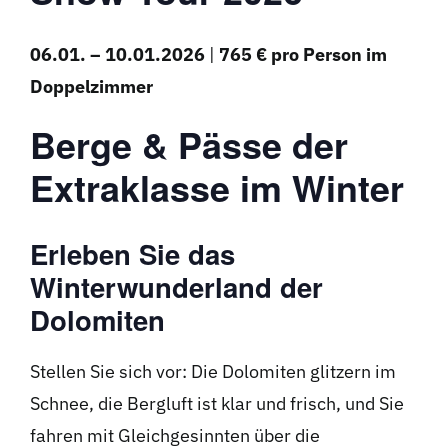
06.01. – 10.01.2026
|
765 € pro Person im
Doppelzimmer
Berge & Pässe der
Extraklasse im Winter
Erleben Sie das
Winterwunderland der
Dolomiten
Stellen Sie sich vor: Die Dolomiten glitzern im
Schnee, die Bergluft ist klar und frisch, und Sie
fahren mit Gleichgesinnten über die