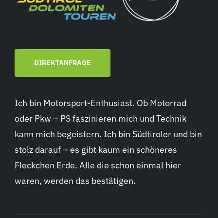
DIREKTANFRAGE
Ich bin Motorsport-Enthusiast. Ob Motorrad
oder Pkw – PS faszinieren mich und Technik
kann mich begeistern. Ich bin Südtiroler und bin
stolz darauf – es gibt kaum ein schöneres
Fleckchen Erde. Alle die schon einmal hier
waren, werden das bestätigen.