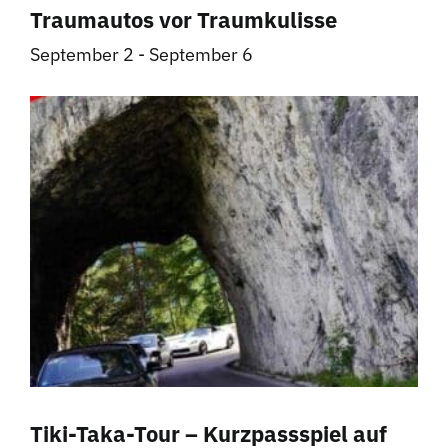
Traumautos vor Traumkulisse
September 2
-
September 6
Tiki-Taka-Tour – Kurzpassspiel auf