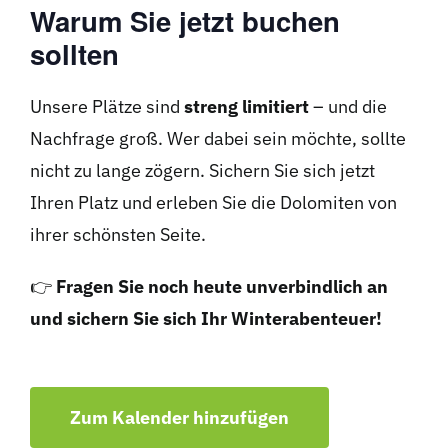
Warum Sie jetzt buchen
sollten
Unsere Plätze sind
streng limitiert
– und die
Nachfrage groß. Wer dabei sein möchte, sollte
nicht zu lange zögern. Sichern Sie sich jetzt
Ihren Platz und erleben Sie die Dolomiten von
ihrer schönsten Seite.
👉
Fragen Sie noch heute unverbindlich an
und sichern Sie sich Ihr Winterabenteuer!
Zum Kalender hinzufügen