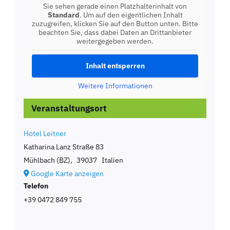
Sie sehen gerade einen Platzhalterinhalt von
Standard
. Um auf den eigentlichen Inhalt
zuzugreifen, klicken Sie auf den Button unten. Bitte
beachten Sie, dass dabei Daten an Drittanbieter
weitergegeben werden.
Inhalt entsperren
Weitere Informationen
Veranstaltungsort
Hotel Leitner
Katharina Lanz Straße 83
Mühlbach (BZ)
,
39037
Italien
Google Karte anzeigen
Telefon
+39 0472 849 755