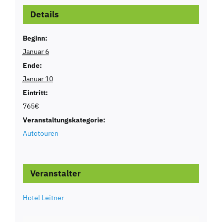
Details
Beginn:
Januar 6
Ende:
Januar 10
Eintritt:
765€
Veranstaltungskategorie:
Autotouren
Veranstalter
Hotel Leitner