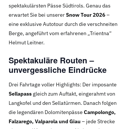
spektakulärsten Pässe Südtirols. Genau das
erwartet Sie bei unserer
Snow Tour 2026
–
eine exklusive Autotour durch die verschneiten
Berge, angeführt vom erfahrenen „Trientna“
Helmut Leitner.
Spektakuläre Routen –
unvergessliche Eindrücke
Drei Fahrtage voller Highlights: Der imposante
Sellapass
gleich zum Auftakt, eingerahmt von
Langkofel und den Sellatürmen. Danach folgen
die legendären Dolomitenpässe
Campolongo,
Falzarego, Valparola und Giau
– jede Strecke