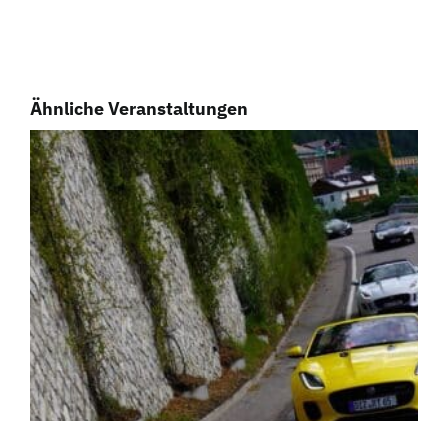
Ähnliche Veranstaltungen