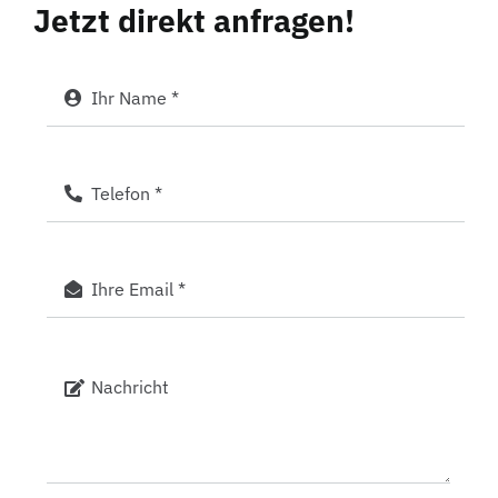
Jetzt direkt anfragen!