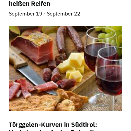
heißen Reifen
September 19
-
September 22
Törggelen-Kurven in Südtirol: