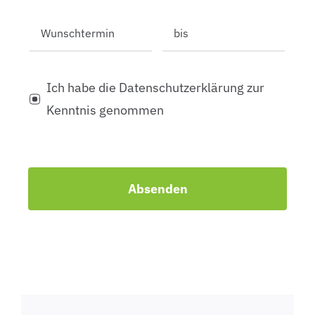
Ich habe die Datenschutzerklärung zur
Kenntnis genommen
Absenden