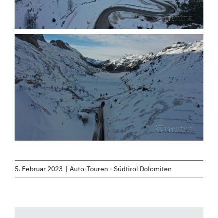
5. Februar 2023
|
Auto-Touren - Südtirol Dolomiten