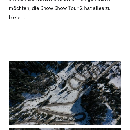
möchten, die Snow Show Tour 2 hat alles zu
bieten.