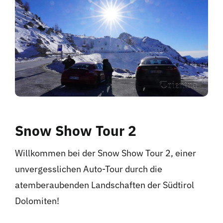
Hotel
Kontakt
Snow Show Tour 2
Willkommen bei der Snow Show Tour 2, einer
unvergesslichen Auto-Tour durch die
atemberaubenden Landschaften der Südtirol
Dolomiten!