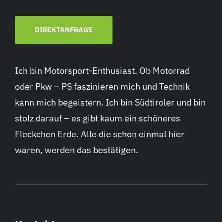
DIREKTANFRAGE
Ich bin Motorsport-Enthusiast. Ob Motorrad
oder Pkw – PS faszinieren mich und Technik
kann mich begeistern. Ich bin Südtiroler und bin
stolz darauf – es gibt kaum ein schöneres
Fleckchen Erde. Alle die schon einmal hier
waren, werden das bestätigen.