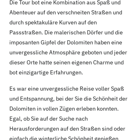
Die Tour bot eine Kombination aus Spaß und
Abenteuer auf den verschneiten Straßen und
durch spektakuläre Kurven auf den
Passstraßen. Die malerischen Dörfer und die
imposanten Gipfel der Dolomiten haben eine
unvergessliche Atmosphäre geboten und jeder
dieser Orte hatte seinen eigenen Charme und
bot einzigartige Erfahrungen.
Es war eine unvergessliche Reise voller Spaß
und Entspannung, bei der Sie die Schönheit der
Dolomiten in vollen Zügen erleben konnten.
Egal, ob Sie auf der Suche nach
Herausforderungen auf den Straßen sind oder
einfach die winterliche Schönheit genießen