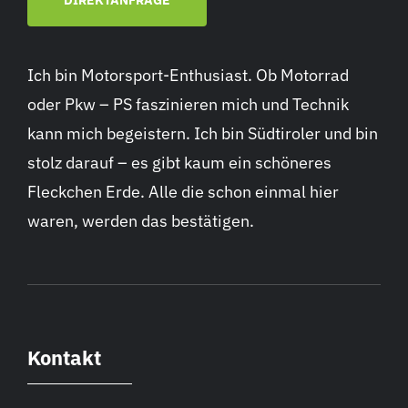
DIREKTANFRAGE
Ich bin Motorsport-Enthusiast. Ob Motorrad
oder Pkw – PS faszinieren mich und Technik
kann mich begeistern. Ich bin Südtiroler und bin
stolz darauf – es gibt kaum ein schöneres
Fleckchen Erde. Alle die schon einmal hier
waren, werden das bestätigen.
Kontakt