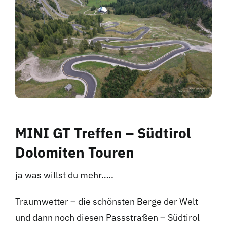
Hotel
Kontakt
MINI GT Treffen – Südtirol
Dolomiten Touren
ja was willst du mehr…..
Traumwetter – die schönsten Berge der Welt
und dann noch diesen Passstraßen – Südtirol