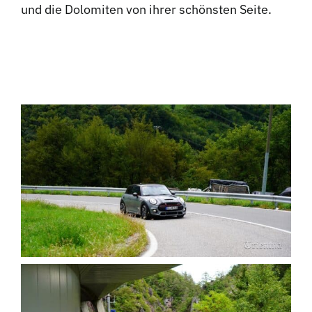
und die Dolomiten von ihrer schönsten Seite.