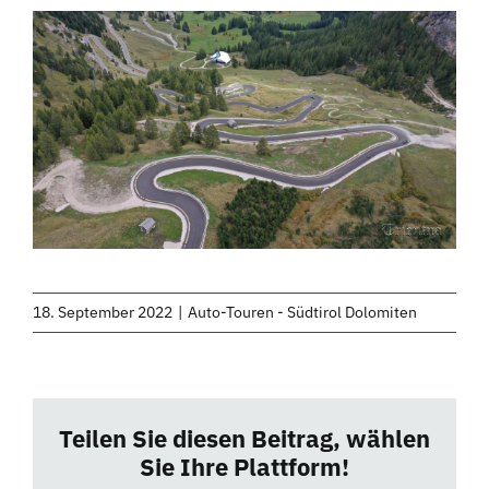
18. September 2022
|
Auto-Touren - Südtirol Dolomiten
Teilen Sie diesen Beitrag, wählen
Sie Ihre Plattform!