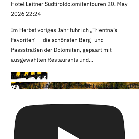
Hotel Leitner Südtiroldolomitentouren
20. May
2026 22:24
Im Herbst voriges Jahr fuhr ich „Trientna’s
Favoriten“ – die schönsten Berg- und
Passstraßen der Dolomiten, gepaart mit
ausgewählten Restaurants und
...
YouTube Video
VVVhUVJyejJlbXd5RTdyZFhmbHFuZTBnLk9vcnB1