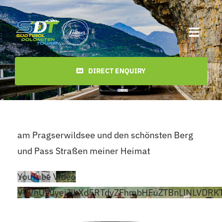
Skip
to
Toggl
content
Navig
start
DIRECT ENQUIRY
Tour Dates
am Pragserwildsee und den schönsten Berg
Last tours
und Pass Straßen meiner Heimat
Videos
YouTube Video
VVVhUVJyejJlbXd5RTdyZFhmbHFuZTBnLlNLVDRK
Downloads