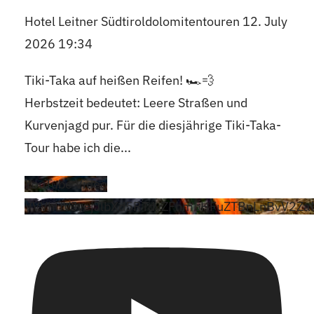
Hotel Leitner Südtiroldolomitentouren
12. July
2026 19:34
Tiki-Taka auf heißen Reifen! 🏎️💨
Herbstzeit bedeutet: Leere Straßen und
Kurvenjagd pur. Für die diesjährige Tiki-Taka-
Tour habe ich die
...
YouTube Video
VVVhUVJyejJlbXd5RTdyZFhmbHFuZTBnLnBvV2Za