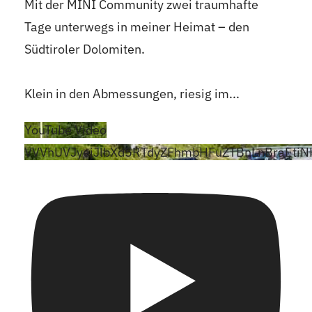
Mit der MINI Community zwei traumhafte
Tage unterwegs in meiner Heimat – den
Südtiroler Dolomiten.
Klein in den Abmessungen, riesig im
...
YouTube Video
VVVhUVJyejJlbXd5RTdyZFhmbHFuZTBnLnBraEti