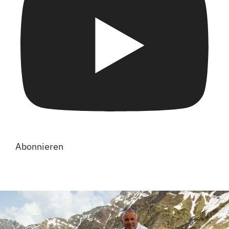
Abonnieren