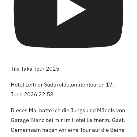
Tiki Taka Tour 2025
Hotel Leitner Südtiroldolomitentouren
17.
June 2026 22:58
Dieses Mal hatte ich die Jungs und Mädels von
Garage Blanc bei mir im Hotel Leitner zu Gast.
Gemeinsam haben wir eine Tour auf die Beine