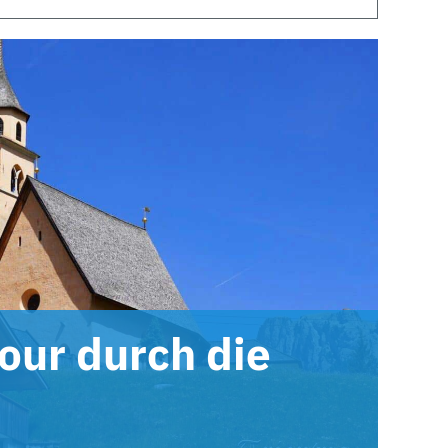
our durch die