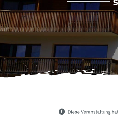
Diese Veranstaltung hat