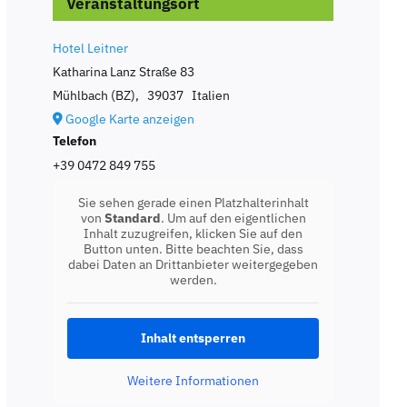
Veranstaltungsort
Hotel Leitner
Katharina Lanz Straße 83
Mühlbach (BZ)
,
39037
Italien
Google Karte anzeigen
Telefon
+39 0472 849 755
Sie sehen gerade einen Platzhalterinhalt
von
Standard
. Um auf den eigentlichen
Inhalt zuzugreifen, klicken Sie auf den
Button unten. Bitte beachten Sie, dass
dabei Daten an Drittanbieter weitergegeben
werden.
Inhalt entsperren
Weitere Informationen