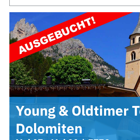
Young & Oldtimer T
Dolomiten