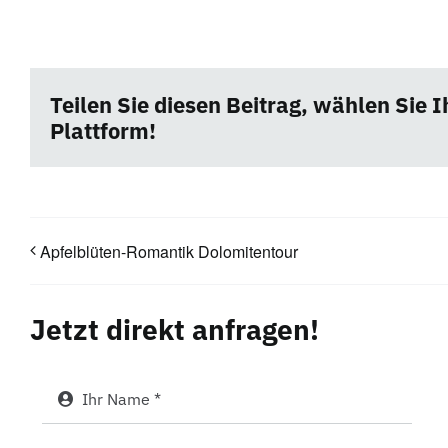
Teilen Sie diesen Beitrag, wählen Sie I
Plattform!
Apfelblüten-Romantik Dolomitentour
Jetzt direkt anfragen!