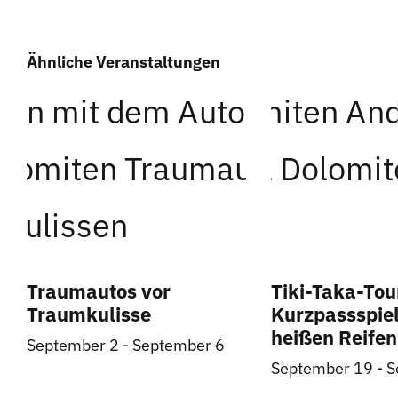
Ähnliche Veranstaltungen
Traumautos vor
Tiki-Taka-Tou
Traumkulisse
Kurzpassspiel
heißen Reifen
September 2
-
September 6
September 19
-
S