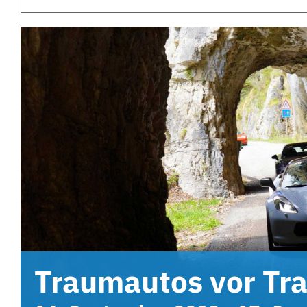
Traumautos vor Tr