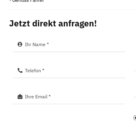
Jetzt direkt anfragen!