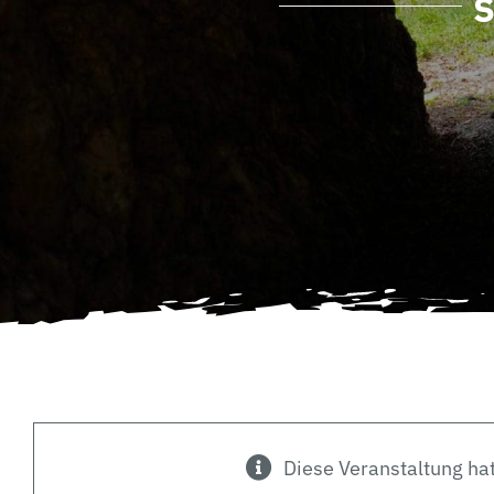
Diese Veranstaltung hat