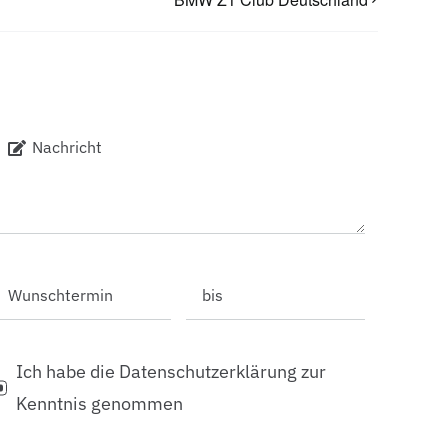
Ich habe die Datenschutzerklärung zur
Kenntnis genommen