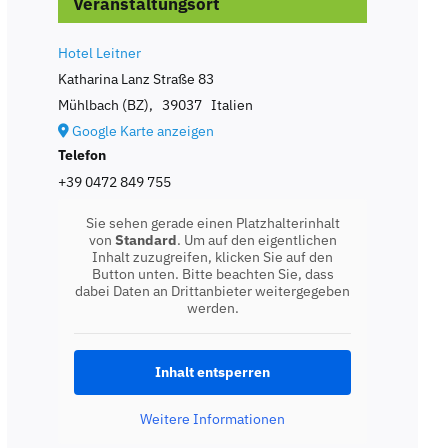
Veranstaltungsort
Hotel Leitner
Katharina Lanz Straße 83
Mühlbach (BZ)
,
39037
Italien
Google Karte anzeigen
Telefon
+39 0472 849 755
Sie sehen gerade einen Platzhalterinhalt
von
Standard
. Um auf den eigentlichen
Inhalt zuzugreifen, klicken Sie auf den
Button unten. Bitte beachten Sie, dass
dabei Daten an Drittanbieter weitergegeben
werden.
Inhalt entsperren
Weitere Informationen