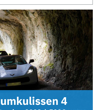
aumkulissen 4