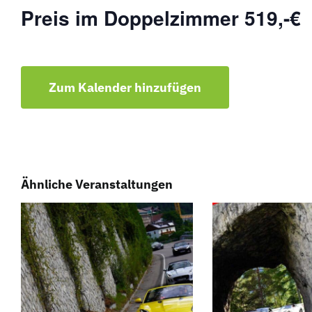
Preis im Doppelzimmer 519,-€
Zum Kalender hinzufügen
Ähnliche Veranstaltungen