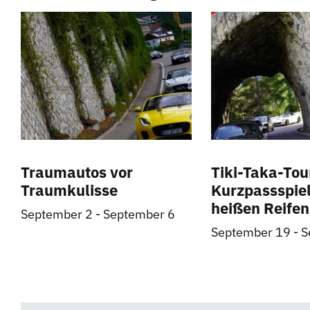
Traumautos vor
Tiki-Taka-Tou
Traumkulisse
Kurzpassspiel
heißen Reifen
September 2
-
September 6
September 19
-
S