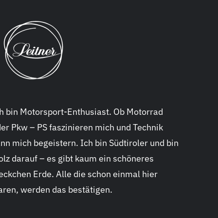
h bin Motorsport-Enthusiast. Ob Motorrad
er Pkw – PS faszinieren mich und Technik
nn mich begeistern. Ich bin Südtiroler und bin
olz darauf – es gibt kaum ein schöneres
eckchen Erde. Alle die schon einmal hier
ren, werden das bestätigen.