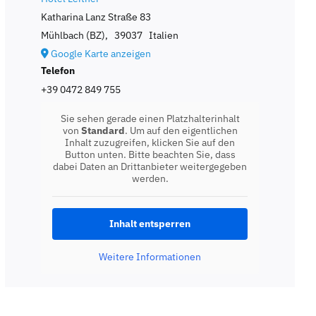
Katharina Lanz Straße 83
Mühlbach (BZ)
,
39037
Italien
Google Karte anzeigen
Telefon
+39 0472 849 755
Sie sehen gerade einen Platzhalterinhalt
von
Standard
. Um auf den eigentlichen
Inhalt zuzugreifen, klicken Sie auf den
Button unten. Bitte beachten Sie, dass
dabei Daten an Drittanbieter weitergegeben
werden.
Inhalt entsperren
Weitere Informationen