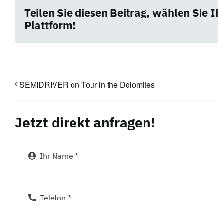
Teilen Sie diesen Beitrag, wählen Sie I
Plattform!
SEMIDRIVER on Tour in the Dolomites
Jetzt direkt anfragen!