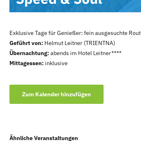
Exklusive Tage für Genießer: fein ausgesuchte Rout
Geführt von:
Helmut Leitner (TRIENTNA)
Übernachtung:
abends im Hotel Leitner****
Mittagessen:
inklusive
Zum Kalender hinzufügen
Ähnliche Veranstaltungen