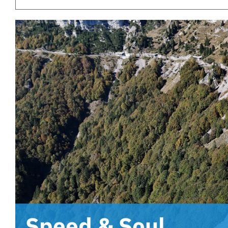
Speed & Soul