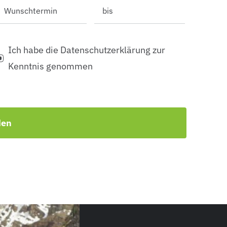
Ich habe die Datenschutzerklärung zur
Kenntnis genommen
den