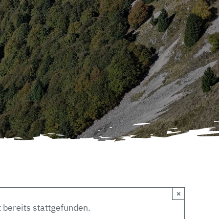
×
 bereits stattgefunden.