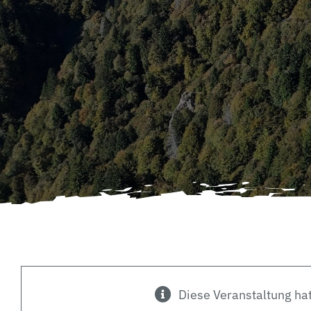
Diese Veranstaltung hat