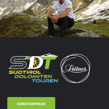
DIREKTANFRAGE