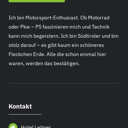
Ich bin Motorsport-Enthusiast. Ob Motorrad
oder Pkw – PS faszinieren mich und Technik
kann mich begeistern. Ich bin Südtiroler und bin
stolz darauf – es gibt kaum ein schöneres
Fleckchen Erde. Alle die schon einmal hier
waren, werden das bestätigen.
Kontakt
Hotel Leitner