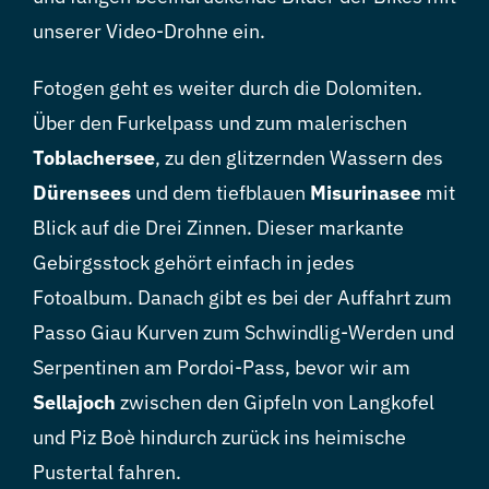
unserer Video-Drohne ein.
Fotogen geht es weiter durch die Dolomiten.
Über den Furkelpass und zum malerischen
Toblachersee
, zu den glitzernden Wassern des
Dürensees
und dem tiefblauen
Misurinasee
mit
Blick auf die Drei Zinnen. Dieser markante
Gebirgsstock gehört einfach in jedes
Fotoalbum. Danach gibt es bei der Auffahrt zum
Passo Giau Kurven zum Schwindlig-Werden und
Serpentinen am Pordoi-Pass, bevor wir am
Sellajoch
zwischen den Gipfeln von Langkofel
und Piz Boè hindurch zurück ins heimische
Pustertal fahren.