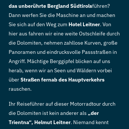
das unberührte Bergland Südtirols
führen?
Dann werfen Sie die Maschine an und machen
Sie sich auf den Weg zum
Hotel Leitner
. Von
hier aus fahren wir eine weite Ostschleife durch
die Dolomiten, nehmen zahllose Kurven, große
Panoramen und eindrucksvolle Passstraßen in
Angriff. Mächtige Berggipfel blicken auf uns
herab, wenn wir an Seen und Wäldern vorbei
über
Straßen fernab des Hauptverkehrs
rauschen.
Ihr Reiseführer auf dieser Motorradtour durch
die Dolomiten ist kein anderer als
„der
Trientna“, Helmut Leitner
. Niemand kennt