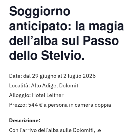
Soggiorno
anticipato: la magia
dell’alba sul Passo
dello Stelvio.
Date: dal 29 giugno al 2 luglio 2026
Località: Alto Adige, Dolomiti
Alloggio: Hotel Leitner
Prezzo: 544 € a persona in camera doppia
Descrizione:
Con l’arrivo dell’alba sulle Dolomiti, le