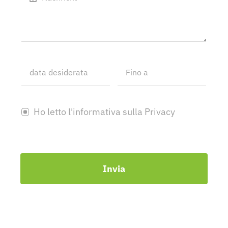
Ho letto l'informativa sulla Privacy
Invia