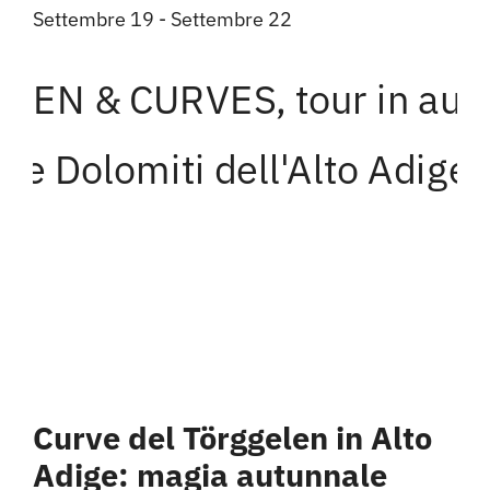
Settembre 19
-
Settembre 22
Curve del Törggelen in Alto
Adige: magia autunnale