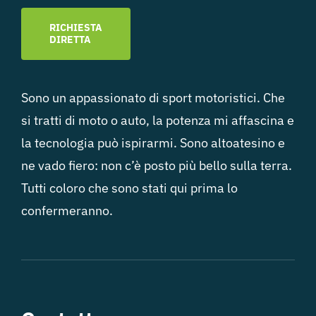
RICHIESTA
DIRETTA
Sono un appassionato di sport motoristici. Che
si tratti di moto o auto, la potenza mi affascina e
la tecnologia può ispirarmi. Sono altoatesino e
ne vado fiero: non c’è posto più bello sulla terra.
Tutti coloro che sono stati qui prima lo
confermeranno.