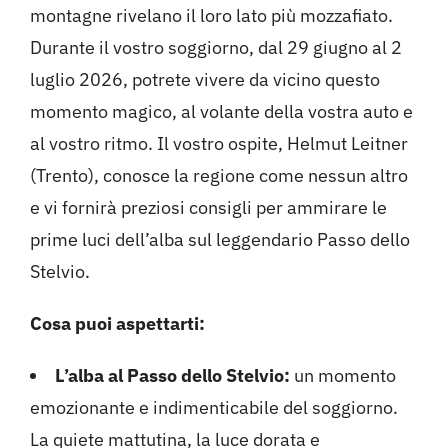
montagne rivelano il loro lato più mozzafiato.
Durante il vostro soggiorno, dal 29 giugno al 2
luglio 2026, potrete vivere da vicino questo
momento magico, al volante della vostra auto e
al vostro ritmo. Il vostro ospite, Helmut Leitner
(Trento), conosce la regione come nessun altro
e vi fornirà preziosi consigli per ammirare le
prime luci dell’alba sul leggendario Passo dello
Stelvio.
Cosa puoi aspettarti:
L’alba al Passo dello Stelvio:
un momento
emozionante e indimenticabile del soggiorno.
La quiete mattutina, la luce dorata e