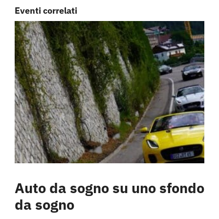
Eventi correlati
Auto da sogno su uno sfondo
da sogno