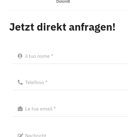
Dolomiti
Jetzt direkt anfragen!