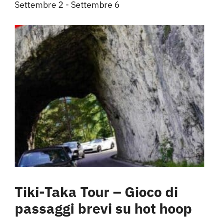
Settembre 2
-
Settembre 6
Tiki-Taka Tour – Gioco di
passaggi brevi su hot hoop