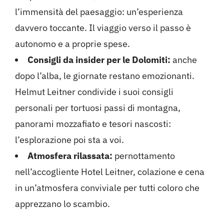
l’immensità del paesaggio: un’esperienza
davvero toccante. Il viaggio verso il passo è
autonomo e a proprie spese.
Consigli da insider per le Dolomiti:
anche
dopo l’alba, le giornate restano emozionanti.
Helmut Leitner condivide i suoi consigli
personali per tortuosi passi di montagna,
panorami mozzafiato e tesori nascosti:
l’esplorazione poi sta a voi.
Atmosfera rilassata:
pernottamento
nell’accogliente Hotel Leitner, colazione e cena
in un’atmosfera conviviale per tutti coloro che
apprezzano lo scambio.