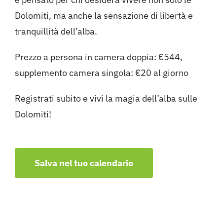
Dolomiti, ma anche la sensazione di libertà e
tranquillità dell’alba.
Prezzo a persona in camera doppia: €544,
supplemento camera singola: €20 al giorno
Registrati subito e vivi la magia dell’alba sulle
Dolomiti!
Salva nel tuo calendario